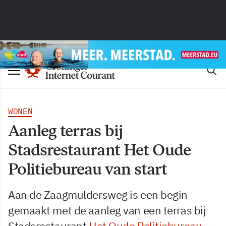
WONEN
Aanleg terras bij
Stadsrestaurant Het Oude
Politiebureau van start
Aan de Zaagmuldersweg is een begin
gemaakt met de aanleg van een terras bij
Stadsrestaurant
Het Oude Politiebureau
.