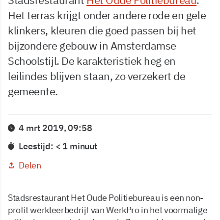
Het terras krijgt onder andere rode en gele
klinkers, kleuren die goed passen bij het
bijzondere gebouw in Amsterdamse
Schoolstijl. De karakteristiek heg en
leilindes blijven staan, zo verzekert de
gemeente.
4 mrt 2019, 09:58
Leestijd: < 1 minuut
Delen
Stadsrestaurant Het Oude Politiebureau is een non-
profit werkleerbedrijf van WerkPro in het voormalige