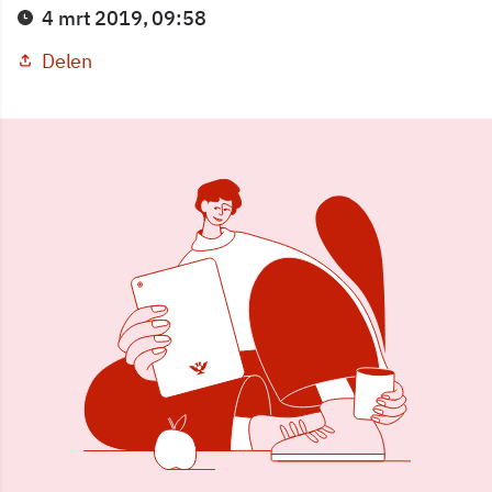
4 mrt 2019, 09:58
Delen