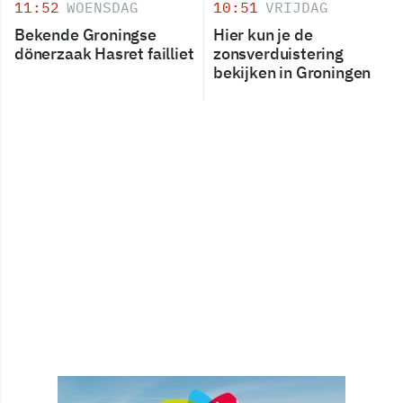
11:52
WOENSDAG
10:51
VRIJDAG
Bekende Groningse
Hier kun je de
dönerzaak Hasret failliet
zonsverduistering
bekijken in Groningen