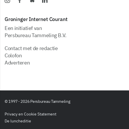
Groninger Internet Courant
Een initiatief van
Persbureau Tammeling B.V.
Contact met de redactie
Colofon
Adverteren
© 1997 - 2026 Persbureau Tammeling
Privacy en Cookie Statement
De luncheditie