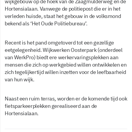
wijkgebouw op de hoek van de Zaagmulderweg en de
Hortensialaan. Vanwege de politiepost die er in het
verleden huisde, staat het gebouw in de volksmond
bekend als ‘Het Oude Politiebureau’.
Recent is het pand omgetoverd tot een gezellige
eetgelegenheid. Wijkwerken Oosterpark (onderdeel
van WerkPro) biedt ere werkervaringsplekken aan
mensen die zich op werkgebied willen ontwikkelen en
zich tegelijkertijd willen inzetten voor de leefbaarheid
van hun wijk.
Naast een ruim terras, worden er de komende tijd ook
fietsparkeerplekken gerealiseerd aan de
Hortensialaan.