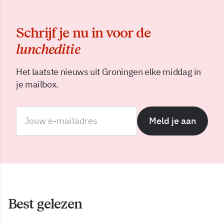
Schrijf je nu in voor de
luncheditie
Het laatste nieuws uit Groningen elke middag in
je mailbox.
Meld je aan
Best gelezen