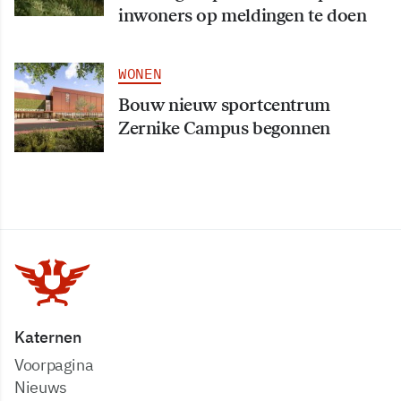
inwoners op meldingen te doen
WONEN
Bouw nieuw sportcentrum
Zernike Campus begonnen
Katernen
Voorpagina
Nieuws