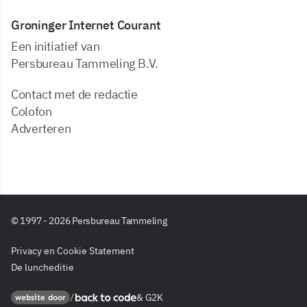
Groninger Internet Courant
Een initiatief van
Persbureau Tammeling B.V.
Contact met de redactie
Colofon
Adverteren
© 1997 - 2026 Persbureau Tammeling
Privacy en Cookie Statement
De luncheditie
&
G2K
Back to code
website door