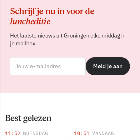
Schrijf je nu in voor de
luncheditie
Het laatste nieuws uit Groningen elke middag in
je mailbox.
Meld je aan
Best gelezen
11:52
WOENSDAG
10:51
VANDAAG