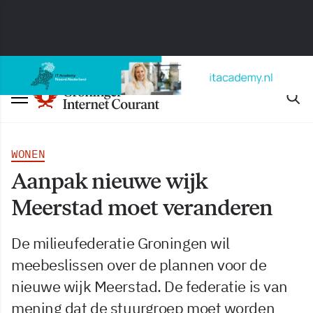
WONEN
Aanpak nieuwe wijk
Meerstad moet veranderen
De milieufederatie Groningen wil
meebeslissen over de plannen voor de
nieuwe wijk Meerstad. De federatie is van
mening dat de stuurgroep moet worden