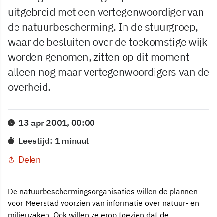
uitgebreid met een vertegenwoordiger van
de natuurbescherming. In de stuurgroep,
waar de besluiten over de toekomstige wijk
worden genomen, zitten op dit moment
alleen nog maar vertegenwoordigers van de
overheid.
13 apr 2001, 00:00
Leestijd: 1 minuut
Delen
De natuurbeschermingsorganisaties willen de plannen
voor Meerstad voorzien van informatie over natuur- en
milieuzaken. Ook willen ze erop toezien dat de