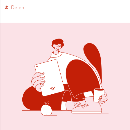
Delen