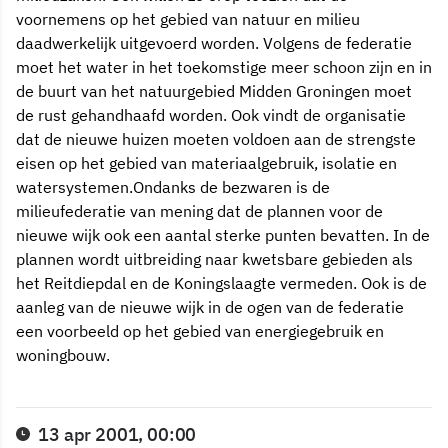
voornemens op het gebied van natuur en milieu
daadwerkelijk uitgevoerd worden. Volgens de federatie
moet het water in het toekomstige meer schoon zijn en in
de buurt van het natuurgebied Midden Groningen moet
de rust gehandhaafd worden. Ook vindt de organisatie
dat de nieuwe huizen moeten voldoen aan de strengste
eisen op het gebied van materiaalgebruik, isolatie en
watersystemen.Ondanks de bezwaren is de
milieufederatie van mening dat de plannen voor de
nieuwe wijk ook een aantal sterke punten bevatten. In de
plannen wordt uitbreiding naar kwetsbare gebieden als
het Reitdiepdal en de Koningslaagte vermeden. Ook is de
aanleg van de nieuwe wijk in de ogen van de federatie
een voorbeeld op het gebied van energiegebruik en
woningbouw.
13 apr 2001, 00:00