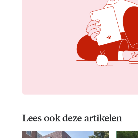
Lees ook deze artikelen