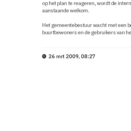
op het plan te reageren, wordt de interne
aanstaande welkom.
Het gemeentebestuur wacht met een bes
buurtbewoners en de gebruikers van he
26 mrt 2009, 08:27