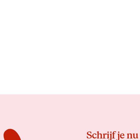
Schrijf je nu