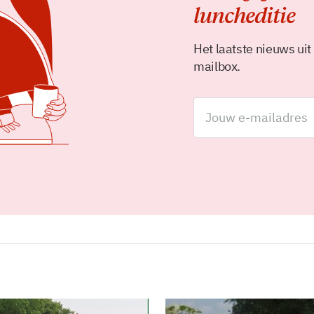
luncheditie
Het laatste nieuws uit
mailbox.