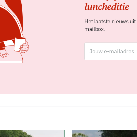
luncheditie
Het laatste nieuws uit
mailbox.