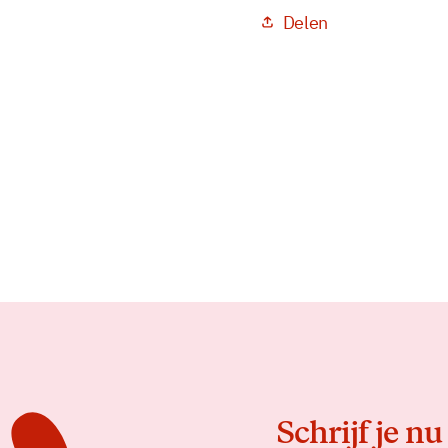
Delen
Schrijf je nu