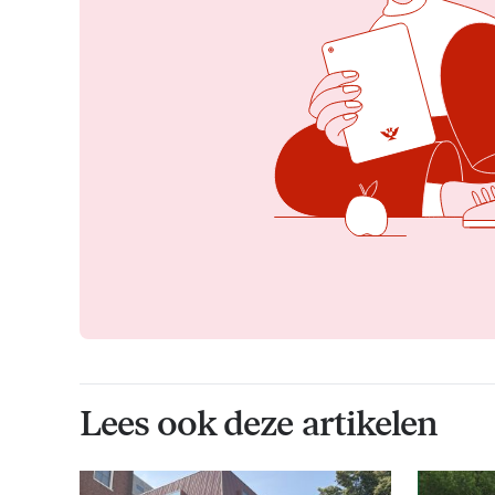
Lees ook deze artikelen