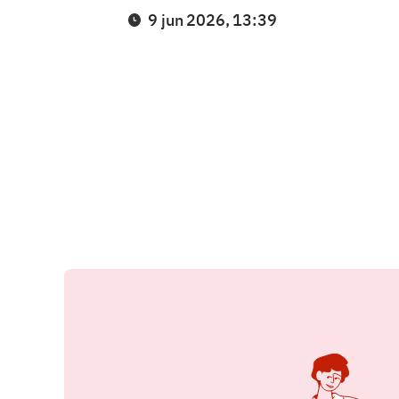
9 jun 2026, 13:39