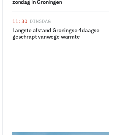
zondag in Groningen
11:30
DINSDAG
Langste afstand Groningse 4daagse
geschrapt vanwege warmte