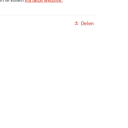
Delen