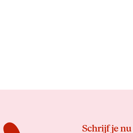
Schrijf je nu