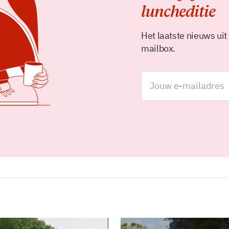
luncheditie
Het laatste nieuws uit
mailbox.