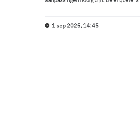
1 sep 2025, 14:45