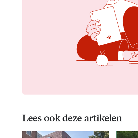
Lees ook deze artikelen