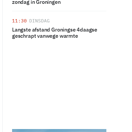
zondag in Groningen
11:30
DINSDAG
Langste afstand Groningse 4daagse
geschrapt vanwege warmte