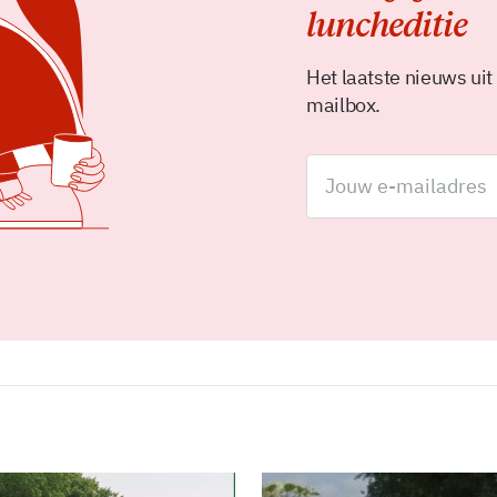
luncheditie
Het laatste nieuws uit
mailbox.