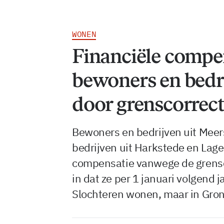
WONEN
Financiële compe
bewoners en bedr
door grenscorrect
Bewoners en bedrijven uit Meer
bedrijven uit Harkstede en Lage
compensatie vanwege de grensco
in dat ze per 1 januari volgend 
Slochteren wonen, maar in Gro