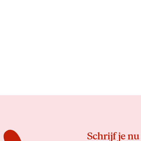
Schrijf je nu