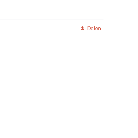
Delen