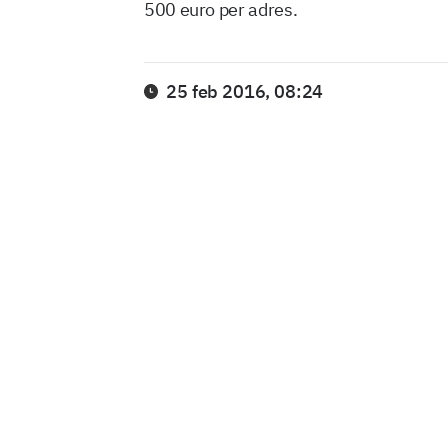
500 euro per adres.
25 feb 2016, 08:24