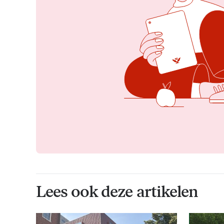
Lees ook deze artikelen