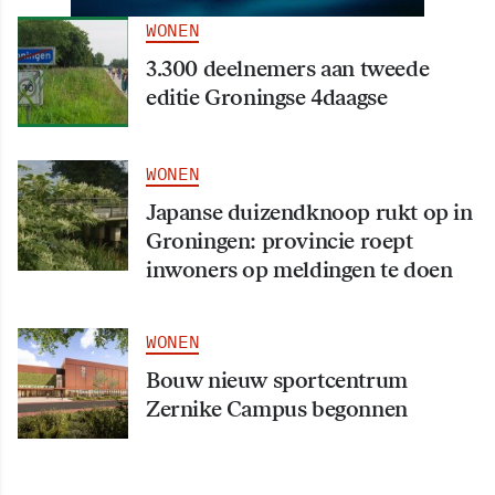
WONEN
3.300 deelnemers aan tweede
editie Groningse 4daagse
WONEN
Japanse duizendknoop rukt op in
Groningen: provincie roept
inwoners op meldingen te doen
WONEN
Bouw nieuw sportcentrum
Zernike Campus begonnen