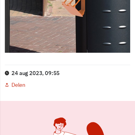
24 aug 2023, 09:55
Delen