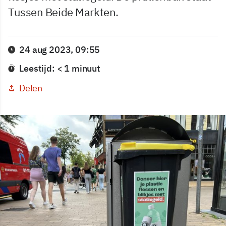
Tussen Beide Markten.
24 aug 2023, 09:55
Leestijd: < 1 minuut
Delen