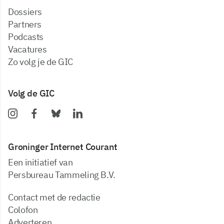
dossiers
partners
podcasts
vacatures
zo volg je de GIC
Volg de GIC
Groninger Internet Courant
Een initiatief van
Persbureau Tammeling B.V.
Contact met de redactie
Colofon
Adverteren