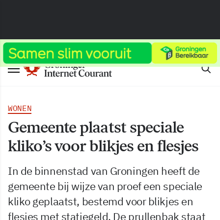
WONEN
Gemeente plaatst speciale
kliko’s voor blikjes en flesjes
In de binnenstad van Groningen heeft de
gemeente bij wijze van proef een speciale
kliko geplaatst, bestemd voor blikjes en
flesjes met statiegeld. De prullenbak staat