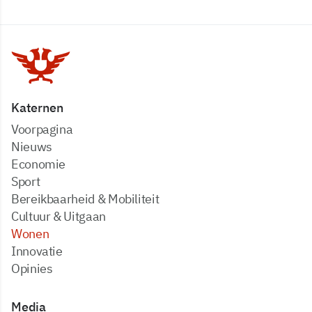
Katernen
Voorpagina
Nieuws
Economie
Sport
Bereikbaarheid & Mobiliteit
Cultuur & Uitgaan
Wonen
Innovatie
Opinies
Media