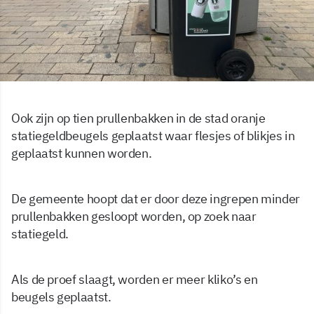
Ook zijn op tien prullenbakken in de stad oranje
statiegeldbeugels geplaatst waar flesjes of blikjes in
geplaatst kunnen worden.
De gemeente hoopt dat er door deze ingrepen minder
prullenbakken gesloopt worden, op zoek naar
statiegeld.
Als de proef slaagt, worden er meer kliko’s en
beugels geplaatst.