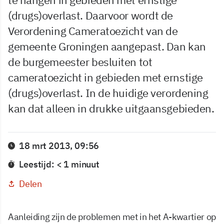
(drugs)overlast. Daarvoor wordt de
Verordening Cameratoezicht van de
gemeente Groningen aangepast. Dan kan
de burgemeester besluiten tot
cameratoezicht in gebieden met ernstige
(drugs)overlast. In de huidige verordening
kan dat alleen in drukke uitgaansgebieden.
18 mrt 2013, 09:56
Leestijd: < 1 minuut
Delen
Aanleiding zijn de problemen met in het A-kwartier op