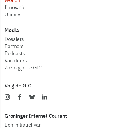
Wonen
Innovatie
Opinies
Media
dossiers
partners
podcasts
vacatures
zo volg je de GIC
Volg de GIC
Groninger Internet Courant
Een initiatief van