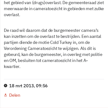
het gebied van (drugs)overlast. De gemeenteraad ziet
meerwaarde in cameratoezicht in gebieden met zulke
overlast.
De raad wil daarom dat de burgemeester camera’s
kan inzetten om de overlast te bestrijden. Een aantal
partijen diende de motie Cold Turkey in, om de
Verordening Cameratoezicht te wijzigen. Als dit is
gebeurd, kan de burgemeester, in overleg met politie
en OM, besluiten tot cameratoezicht in het A-
kwartier.
18 mrt 2013, 09:56
Delen