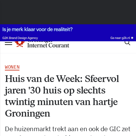
WONEN
Huis van de Week: Sfeervol
jaren '30 huis op slechts
twintig minuten van hartje
Groningen
De huizenmarkt trekt aan en ook de GIC zet