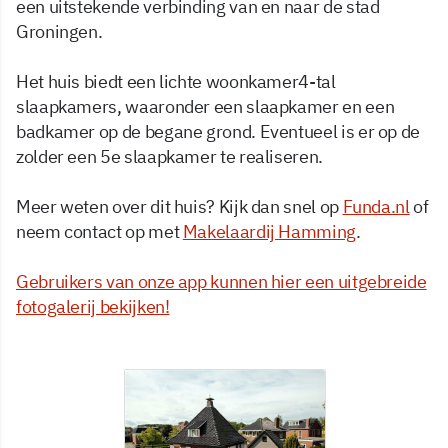
een uitstekende verbinding van en naar de stad
Groningen.
Het huis biedt een lichte woonkamer4-tal
slaapkamers, waaronder een slaapkamer en een
badkamer op de begane grond. Eventueel is er op de
zolder een 5e slaapkamer te realiseren.
Meer weten over dit huis? Kijk dan snel op
Funda.nl
of
neem contact op met
Makelaardij Hamming
.
Gebruikers van onze app kunnen hier een uitgebreide
fotogalerij bekijken!