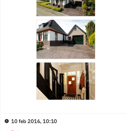
10 feb 2016, 10:10