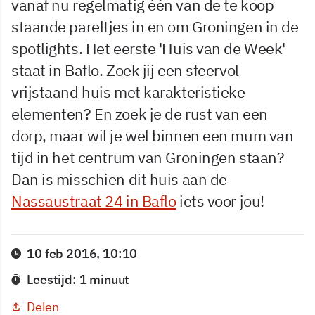
vanaf nu regelmatig één van de te koop
staande pareltjes in en om Groningen in de
spotlights. Het eerste 'Huis van de Week'
staat in Baflo. Zoek jij een sfeervol
vrijstaand huis met karakteristieke
elementen? En zoek je de rust van een
dorp, maar wil je wel binnen een mum van
tijd in het centrum van Groningen staan?
Dan is misschien dit huis aan de
Nassaustraat 24 in Baflo
iets voor jou!
10 feb 2016, 10:10
Leestijd: 1 minuut
Delen