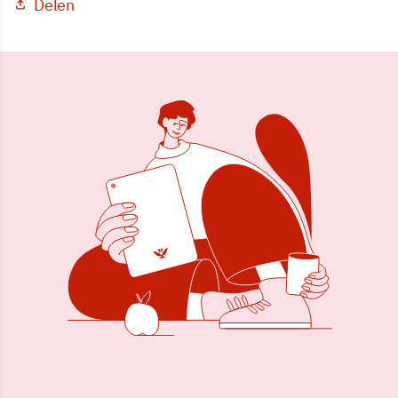
Delen