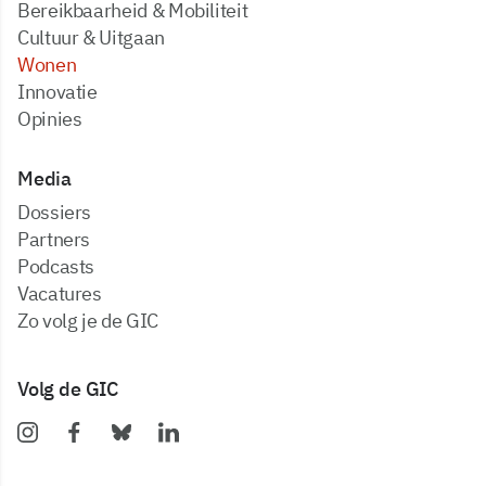
Bereikbaarheid & Mobiliteit
Cultuur & Uitgaan
Wonen
Innovatie
Opinies
Media
dossiers
partners
podcasts
vacatures
zo volg je de GIC
Volg de GIC