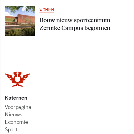
WONEN
Bouw nieuw sportcentrum
Zernike Campus begonnen
Katernen
Voorpagina
Nieuws
Economie
Sport