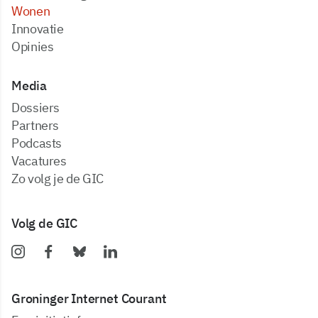
Wonen
Innovatie
Opinies
Media
dossiers
partners
podcasts
vacatures
zo volg je de GIC
Volg de GIC
Groninger Internet Courant