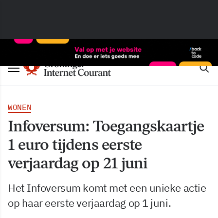
WONEN
Infoversum: Toegangskaartje
1 euro tijdens eerste
verjaardag op 21 juni
Het Infoversum komt met een unieke actie
op haar eerste verjaardag op 1 juni.