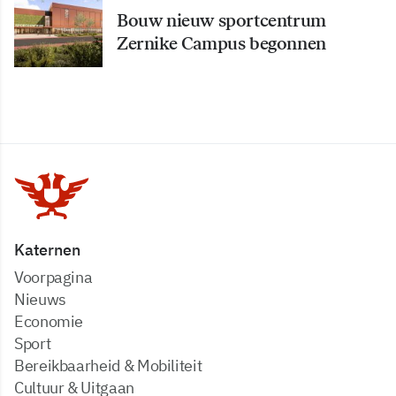
Bouw nieuw sportcentrum
Zernike Campus begonnen
Katernen
Voorpagina
Nieuws
Economie
Sport
Bereikbaarheid & Mobiliteit
Cultuur & Uitgaan