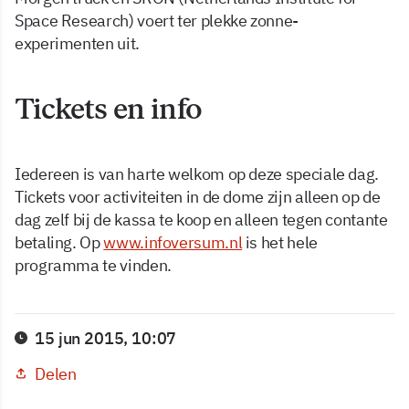
Space Research) voert ter plekke zonne-
experimenten uit.
Tickets en info
Iedereen is van harte welkom op deze speciale dag.
Tickets voor activiteiten in de dome zijn alleen op de
dag zelf bij de kassa te koop en alleen tegen contante
betaling. Op
www.infoversum.nl
is het hele
programma te vinden.
15 jun 2015, 10:07
Delen