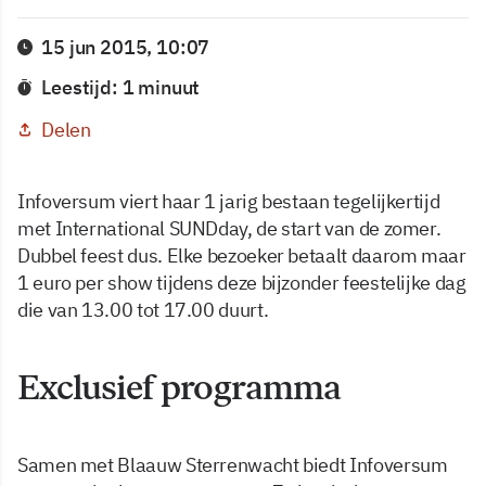
15 jun 2015, 10:07
Leestijd: 1 minuut
Delen
Infoversum viert haar 1 jarig bestaan tegelijkertijd
met International SUNDday, de start van de zomer.
Dubbel feest dus. Elke bezoeker betaalt daarom maar
1 euro per show tijdens deze bijzonder feestelijke dag
die van 13.00 tot 17.00 duurt.
Exclusief programma
Samen met Blaauw Sterrenwacht biedt Infoversum