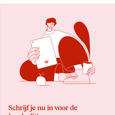
Schrijf je nu in voor de