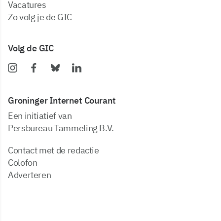
vacatures
zo volg je de GIC
Volg de GIC
Groninger Internet Courant
Een initiatief van
Persbureau Tammeling B.V.
Contact met de redactie
Colofon
Adverteren