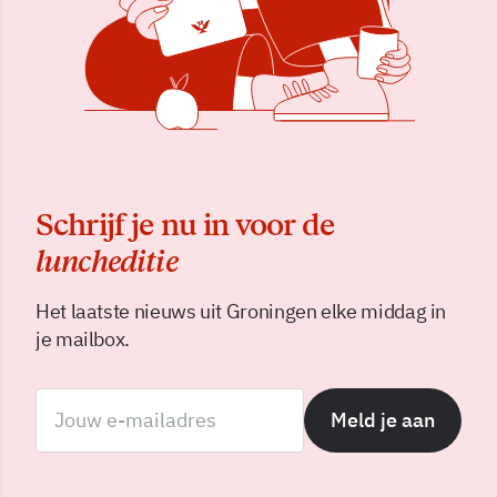
Schrijf je nu in voor de
luncheditie
Het laatste nieuws uit Groningen elke middag in
je mailbox.
Meld je aan