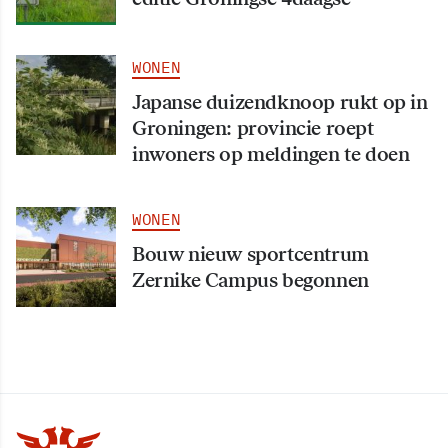
WONEN
Japanse duizendknoop rukt op in
Groningen: provincie roept
inwoners op meldingen te doen
WONEN
Bouw nieuw sportcentrum
Zernike Campus begonnen