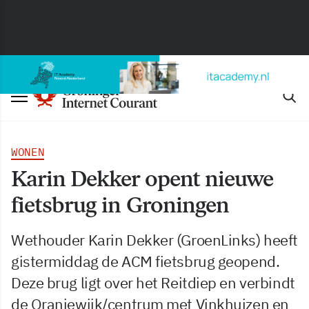
WONEN
Karin Dekker opent nieuwe
fietsbrug in Groningen
Wethouder Karin Dekker (GroenLinks) heeft
gistermiddag de ACM fietsbrug geopend.
Deze brug ligt over het Reitdiep en verbindt
de Oranjewijk/centrum met Vinkhuizen en