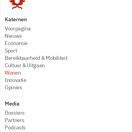
Katernen
Voorpagina
Nieuws
Economie
Sport
Bereikbaarheid & Mobiliteit
Cultuur & Uitgaan
Wonen
Innovatie
Opinies
Media
dossiers
partners
podcasts