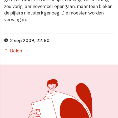
zou vorig jaar november opengaan, maar toen bleken
de pijlers niet sterk genoeg. Die moesten worden
vervangen.
2 sep 2009, 22:50
Delen