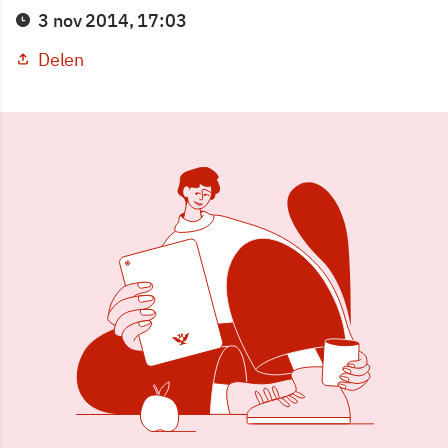
3 nov 2014, 17:03
Delen