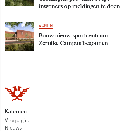
inwoners op meldingen te doen
WONEN
Bouw nieuw sportcentrum
Zernike Campus begonnen
Katernen
Voorpagina
Nieuws