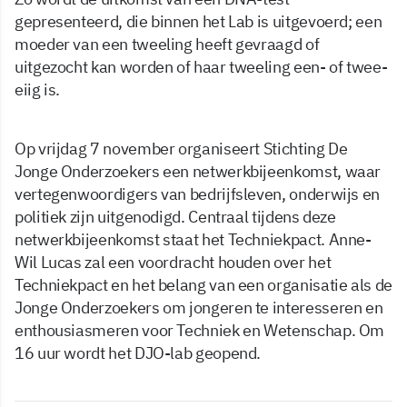
gepresenteerd, die binnen het Lab is uitgevoerd; een
moeder van een tweeling heeft gevraagd of
uitgezocht kan worden of haar tweeling een- of twee-
eiig is.
Op vrijdag 7 november organiseert Stichting De
Jonge Onderzoekers een netwerkbijeenkomst, waar
vertegenwoordigers van bedrijfsleven, onderwijs en
politiek zijn uitgenodigd. Centraal tijdens deze
netwerkbijeenkomst staat het Techniekpact. Anne-
Wil Lucas zal een voordracht houden over het
Techniekpact en het belang van een organisatie als de
Jonge Onderzoekers om jongeren te interesseren en
enthousiasmeren voor Techniek en Wetenschap. Om
16 uur wordt het DJO-lab geopend.