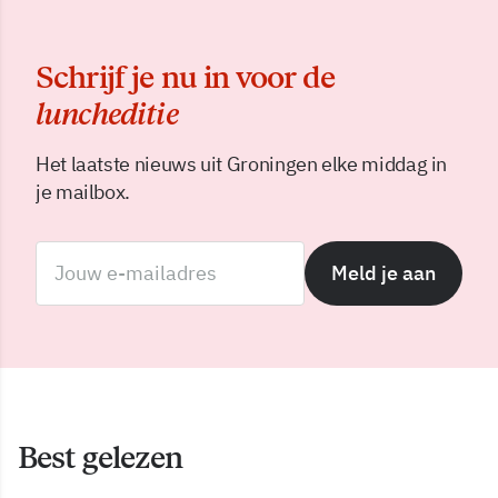
Schrijf je nu in voor de
luncheditie
Het laatste nieuws uit Groningen elke middag in
je mailbox.
Meld je aan
Best gelezen