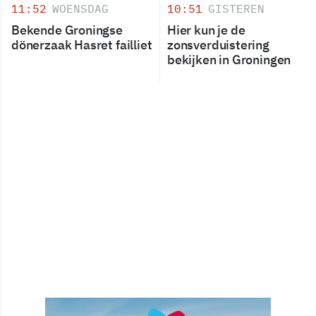
11:52
WOENSDAG
10:51
GISTEREN
Bekende Groningse
Hier kun je de
dönerzaak Hasret failliet
zonsverduistering
bekijken in Groningen