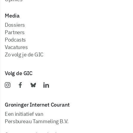
Media
dossiers
partners
podcasts
vacatures
zo volg je de GIC
Volg de GIC
Groninger Internet Courant
Een initiatief van
Persbureau Tammeling B.V.