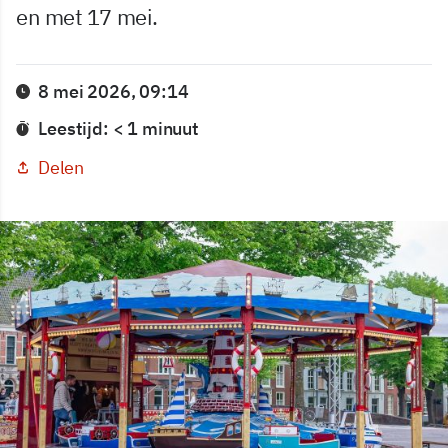
en met 17 mei.
8 mei 2026, 09:14
Leestijd: < 1 minuut
Delen