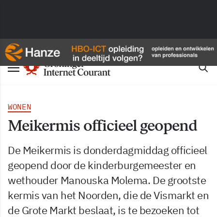
WONEN
Meikermis officieel geopend
De Meikermis is donderdagmiddag officieel
geopend door de kinderburgemeester en
wethouder Manouska Molema. De grootste
kermis van het Noorden, die de Vismarkt en
de Grote Markt beslaat, is te bezoeken tot