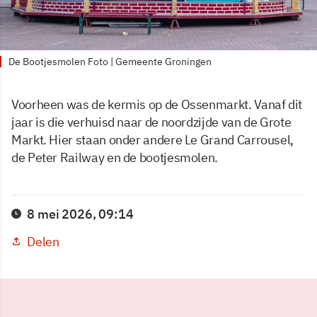
De Bootjesmolen Foto | Gemeente Groningen
Voorheen was de kermis op de Ossenmarkt. Vanaf dit
jaar is die verhuisd naar de noordzijde van de Grote
Markt. Hier staan onder andere Le Grand Carrousel,
de Peter Railway en de bootjesmolen.
8 mei 2026, 09:14
Delen