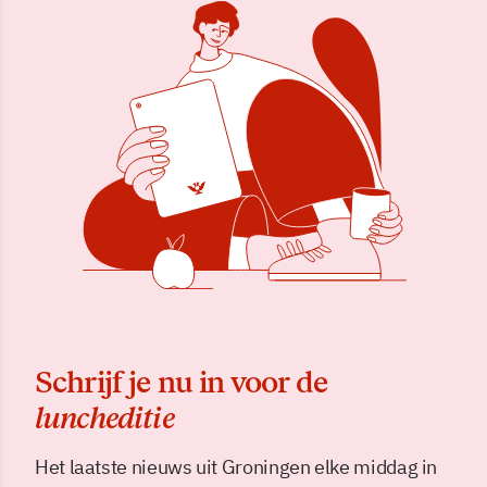
Schrijf je nu in voor de
luncheditie
Het laatste nieuws uit Groningen elke middag in