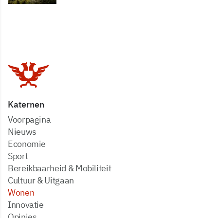
Katernen
Voorpagina
Nieuws
Economie
Sport
Bereikbaarheid & Mobiliteit
Cultuur & Uitgaan
Wonen
Innovatie
Opinies