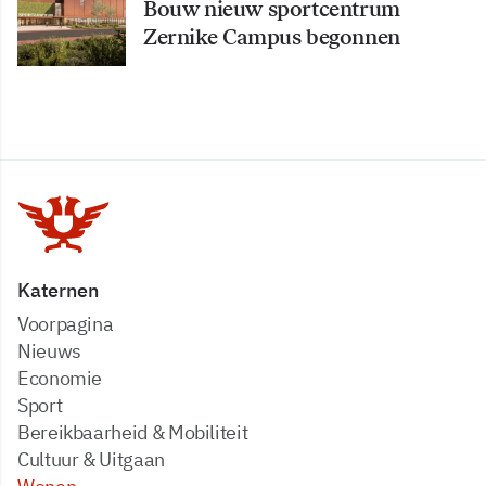
Bouw nieuw sportcentrum
Zernike Campus begonnen
Katernen
Voorpagina
Nieuws
Economie
Sport
Bereikbaarheid & Mobiliteit
Cultuur & Uitgaan