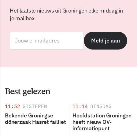
Het laatste nieuws uit Groningen elke middag in
je mailbox.
Meld je aan
Best gelezen
11:52
GISTEREN
11:14
DINSDAG
Bekende Groningse
Hoofdstation Groningen
dönerzaak Hasret failliet
heeft nieuw OV-
informatiepunt