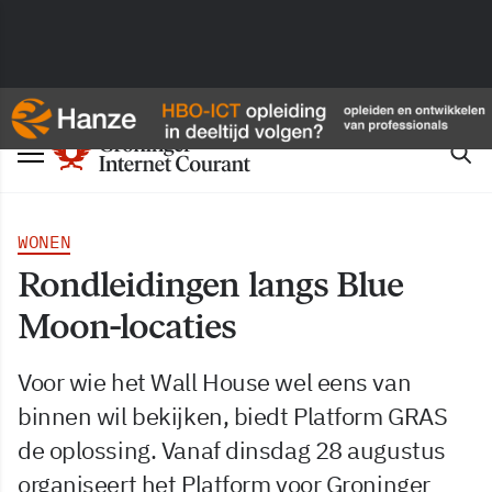
WONEN
Rondleidingen langs Blue
Moon-locaties
Voor wie het Wall House wel eens van
binnen wil bekijken, biedt Platform GRAS
de oplossing. Vanaf dinsdag 28 augustus
organiseert het Platform voor Groninger