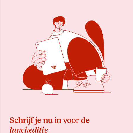
Schrijf je nu in voor de
luncheditie