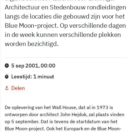
Architectuur en Stedenbouw rondleidingen
langs de locaties die gebouwd zijn voor het
Blue Moon-project. Op verschillende dagen
in de week kunnen verschillende plekken
worden bezichtigd.
5 sep 2001, 00:00
Leestijd: 1 minuut
Delen
De oplevering van het Wall House, dat al in 1973 is
ontworpen door architect John Hejduk, zal plaats vinden
op 5 september. Dat is tevens de startdatum van het
Blue Moon-project. Ook het Europark en de Blue Moon-