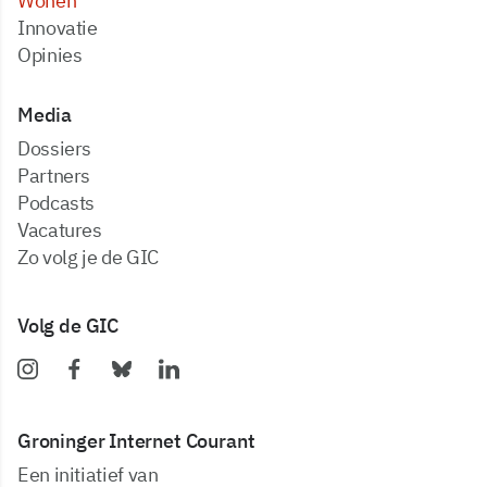
Wonen
Innovatie
Opinies
Media
dossiers
partners
podcasts
vacatures
zo volg je de GIC
Volg de GIC
Groninger Internet Courant
Een initiatief van