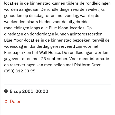
locaties in de binnenstad kunnen tijdens de rondleidingen
worden aangedaan.De rondleidingen worden wekelijks
gehouden op dinsdag tot en met zondag, waarbij de
weekenden plaats bieden voor de uitgebreide
rondleidingen langs alle Blue Moon-locaties. Op
dinsdagen en donderdagen kunnen geïnteresseerden
Blue Moon-locaties in de binnenstad bezoeken, terwijl de
woensdag en donderdag gereserveerd zijn voor het
Europapark en het Wall House. De rondleidingen worden
gegeven tot en met 23 september. Voor meer informatie
en reserveringen kan men bellen met Platform Gras:
(050) 312 33 95.
5 sep 2001, 00:00
Delen