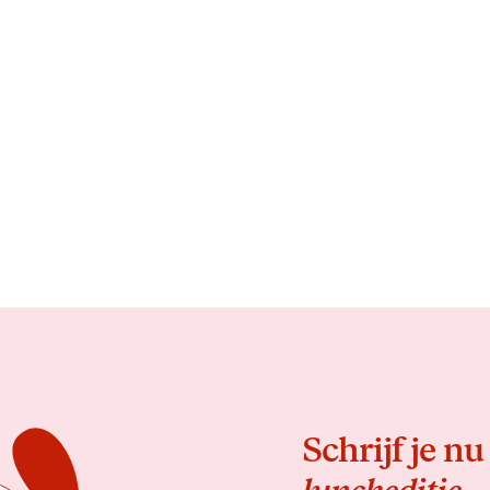
Schrijf je nu