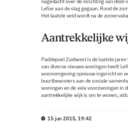
nagedacht over de inrichting van deze 
Lefier aan de slag gegaan. Rond de zom
Het laatste veld wordt na de zomervakan
Aantrekkelijke wi
Paddepoel Zuidwest is de laatste jaren
van diverse nieuwe woningen heeft Lef
woonomgeving opnieuw ingericht en w
buurtbewoners aan de sociale samenhan
woningen en de vele voorzieningen in 
aantrekkelijke wijk is om te wonen, aldu
15 jun 2015, 19:42