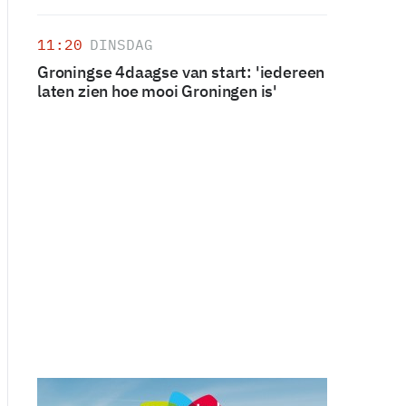
11:20
DINSDAG
Groningse 4daagse van start: 'iedereen
laten zien hoe mooi Groningen is'