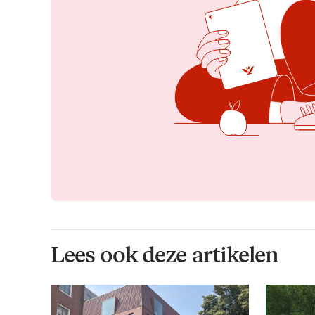
Lees ook deze artikelen