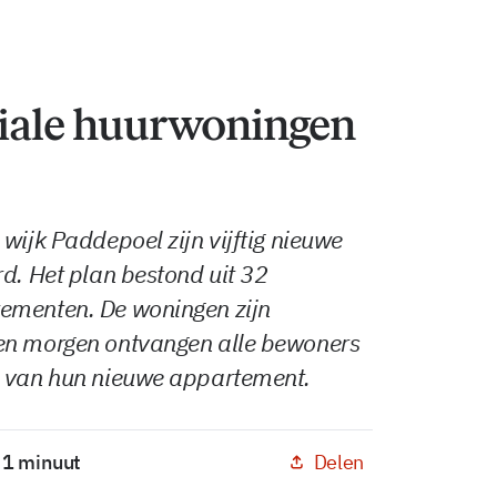
ciale huurwoningen
wijk Paddepoel zijn vijftig nieuwe
d. Het plan bestond uit 32
ementen. De woningen zijn
en morgen ontvangen alle bewoners
l van hun nieuwe appartement.
Delen
: 1 minuut