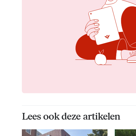
Lees ook deze artikelen