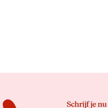
Schrijf je nu