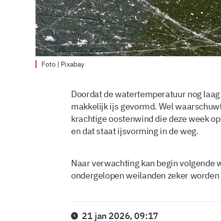
Foto | Pixabay
Doordat de watertemperatuur nog laag i
makkelijk ijs gevormd. Wel waarschuwt 
krachtige oostenwind die deze week op
en dat staat ijsvorming in de weg.
Naar verwachting kan begin volgende 
ondergelopen weilanden zeker worden
21 jan 2026, 09:17