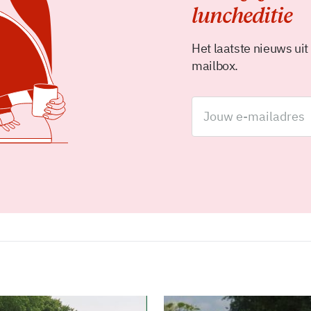
luncheditie
Het laatste nieuws uit
mailbox.