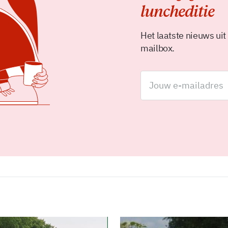
luncheditie
Het laatste nieuws uit
mailbox.