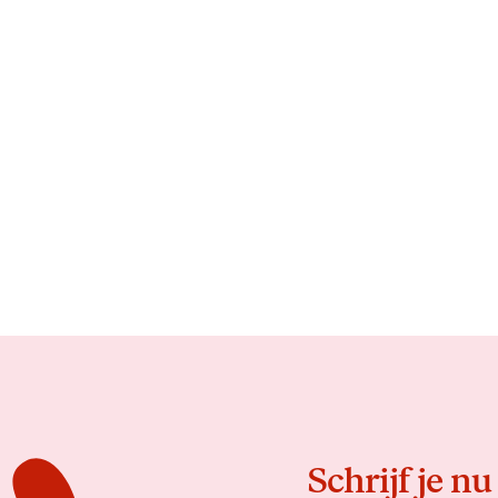
Schrijf je nu