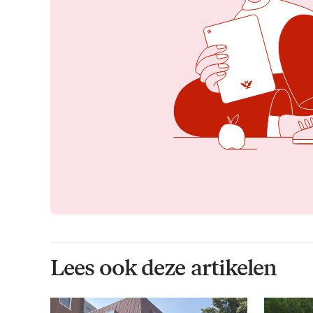
Lees ook deze artikelen