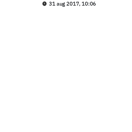
31 aug 2017, 10:06