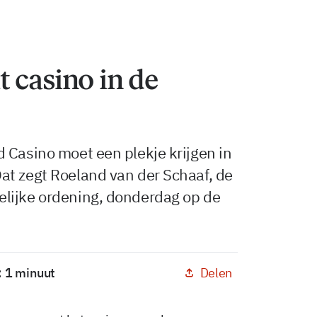
 casino in de
 Casino moet een plekje krijgen in
at zegt Roeland van der Schaaf, de
lijke ordening, donderdag op de
Delen
: 1 minuut