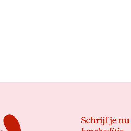
Schrijf je nu