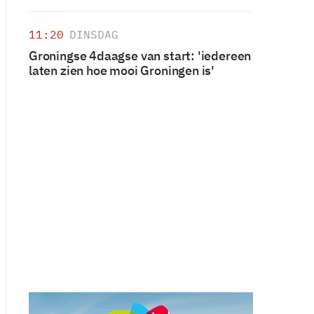
11:20
DINSDAG
Groningse 4daagse van start: 'iedereen
laten zien hoe mooi Groningen is'