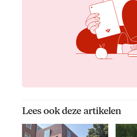
Lees ook deze artikelen