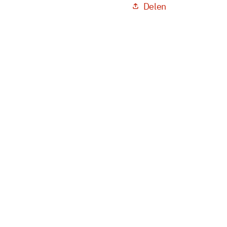
Delen