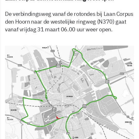
De verbindingsweg vanaf de rotondes bij Laan Corpus
den Hoorn naar de westelijke ringweg (N370) gaat
vanaf vrijdag 31 maart 06.00 uur weer open.