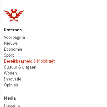
Katernen
Voorpagina
Nieuws
Economie
Sport
Bereikbaarheid & Mobiliteit
Cultuur & Uitgaan
Wonen
Innovatie
Opinies
Media
dossiers