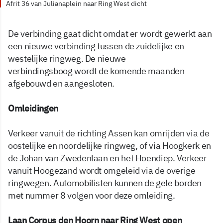
Afrit 36 van Julianaplein naar Ring West dicht
De verbinding gaat dicht omdat er wordt gewerkt aan
een nieuwe verbinding tussen de zuidelijke en
westelijke ringweg. De nieuwe
verbindingsboog wordt de komende maanden
afgebouwd en aangesloten.
Omleidingen
Verkeer vanuit de richting Assen kan omrijden via de
oostelijke en noordelijke ringweg, of via Hoogkerk en
de Johan van Zwedenlaan en het Hoendiep. Verkeer
vanuit Hoogezand wordt omgeleid via de overige
ringwegen. Automobilisten kunnen de gele borden
met nummer 8 volgen voor deze omleiding.
Laan Corpus den Hoorn naar Ring West open