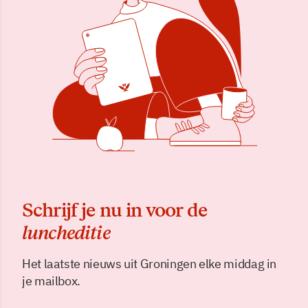
Schrijf je nu in voor de
luncheditie
Het laatste nieuws uit Groningen elke middag in
je mailbox.