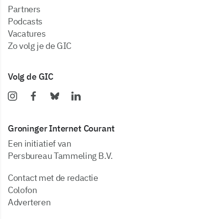
partners
podcasts
vacatures
zo volg je de GIC
Volg de GIC
Groninger Internet Courant
Een initiatief van
Persbureau Tammeling B.V.
Contact met de redactie
Colofon
Adverteren