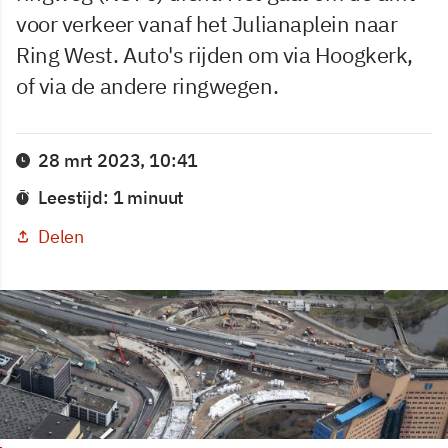
voor verkeer vanaf het Julianaplein naar
Ring West. Auto's rijden om via Hoogkerk,
of via de andere ringwegen.
28 mrt 2023, 10:41
Leestijd: 1 minuut
Delen