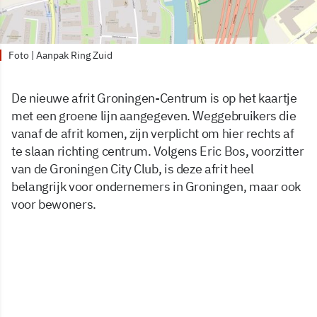
Foto | Aanpak Ring Zuid
De nieuwe afrit Groningen-Centrum is op het kaartje
met een groene lijn aangegeven. Weggebruikers die
vanaf de afrit komen, zijn verplicht om hier rechts af
te slaan richting centrum. Volgens Eric Bos, voorzitter
van de Groningen City Club, is deze afrit heel
belangrijk voor ondernemers in Groningen, maar ook
voor bewoners.