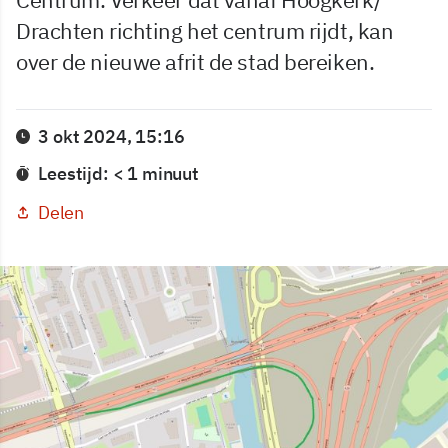
Drachten richting het centrum rijdt, kan
over de nieuwe afrit de stad bereiken.
3 okt 2024, 15:16
Leestijd: < 1 minuut
Delen