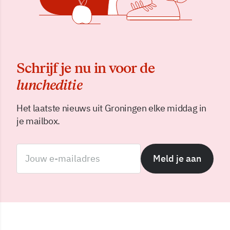
Schrijf je nu in voor de
luncheditie
Het laatste nieuws uit Groningen elke middag in
je mailbox.
Meld je aan