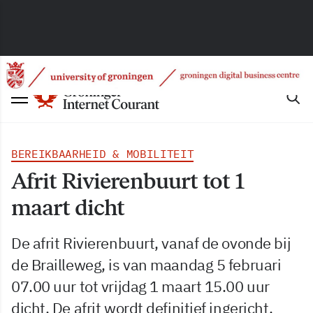
BEREIKBAARHEID & MOBILITEIT
Afrit Rivierenbuurt tot 1
maart dicht
De afrit Rivierenbuurt, vanaf de ovonde bij
de Brailleweg, is van maandag 5 februari
07.00 uur tot vrijdag 1 maart 15.00 uur
dicht. De afrit wordt definitief ingericht.