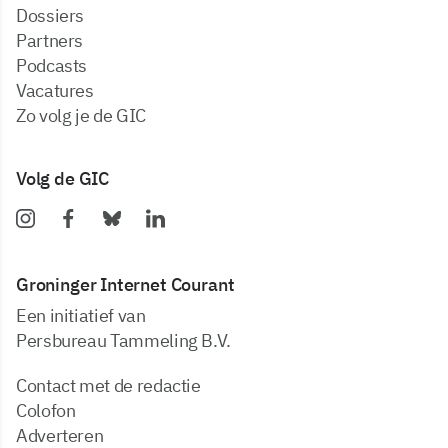
dossiers
partners
podcasts
vacatures
zo volg je de GIC
Volg de GIC
Groninger Internet Courant
Een initiatief van
Persbureau Tammeling B.V.
Contact met de redactie
Colofon
Adverteren