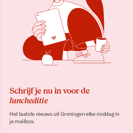
Schrijf je nu in voor de
luncheditie
Het laatste nieuws uit Groningen elke middag in
je mailbox.