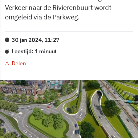
Verkeer naar de Rivierenbuurt wordt
omgeleid via de Parkweg.
30 jan 2024, 11:27
Leestijd: 1 minuut
Delen