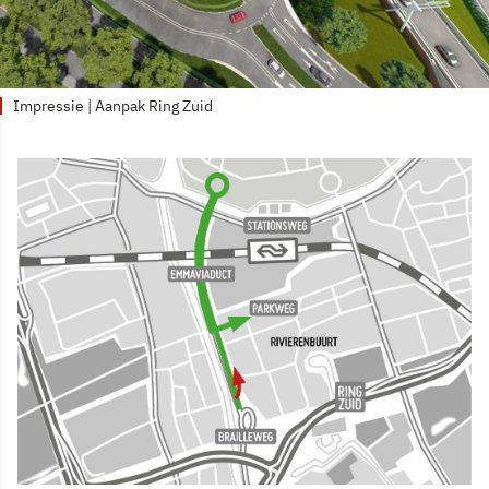
Impressie | Aanpak Ring Zuid