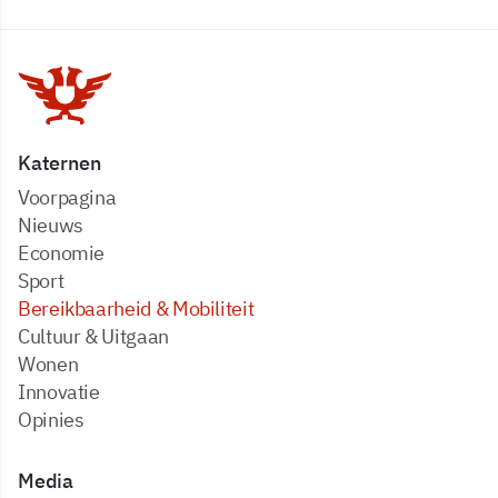
Katernen
Voorpagina
Nieuws
Economie
Sport
Bereikbaarheid & Mobiliteit
Cultuur & Uitgaan
Wonen
Innovatie
Opinies
Media