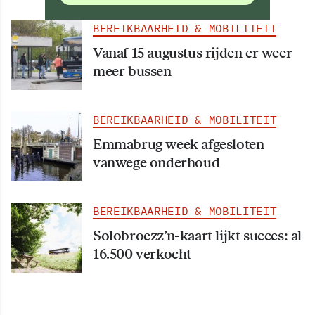
BEREIKBAARHEID & MOBILITEIT
Vanaf 15 augustus rijden er weer
meer bussen
BEREIKBAARHEID & MOBILITEIT
Emmabrug week afgesloten
vanwege onderhoud
BEREIKBAARHEID & MOBILITEIT
Solobroezz’n-kaart lijkt succes: al
16.500 verkocht