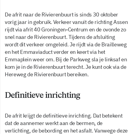
De afrit naar de Rivierenbuurt is sinds 30 oktober
vorig jaar in gebruik. Verkeer vanuit de richting Assen
rijdt via afrit 40 Groningen-Centrum en de ovonde zo
snel naar de Rivierenbuurt. Tijdens de afsluiting
wordt dit verkeer omgeleid. Je rijdt via de Brailleweg
en het Emmaviaduct verder en keert via het
Emmaplein weer om. Bij de Parkweg sla je linksaf en
kom je in de Rivierenbuurt terecht. Je kunt ook via de
Hereweg de Rivierenbuurt bereiken.
Definitieve inrichting
De afrit krijgt de definitieve inrichting. Dat betekent
dat de aannemer werkt aan de bermen, de
verlichting, de bebording en het asfalt. Vanwege deze