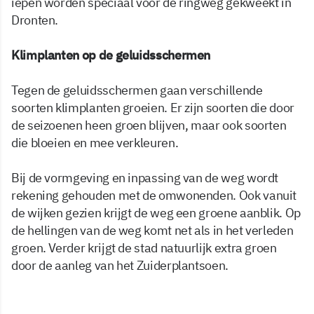
iepen worden speciaal voor de ringweg gekweekt in
Dronten.
Klimplanten op de geluidsschermen
Tegen de geluidsschermen gaan verschillende
soorten klimplanten groeien. Er zijn soorten die door
de seizoenen heen groen blijven, maar ook soorten
die bloeien en mee verkleuren.
Bij de vormgeving en inpassing van de weg wordt
rekening gehouden met de omwonenden. Ook vanuit
de wijken gezien krijgt de weg een groene aanblik. Op
de hellingen van de weg komt net als in het verleden
groen. Verder krijgt de stad natuurlijk extra groen
door de aanleg van het Zuiderplantsoen.