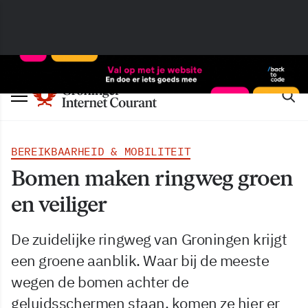
BEREIKBAARHEID & MOBILITEIT
Bomen maken ringweg groen
en veiliger
De zuidelijke ringweg van Groningen krijgt
een groene aanblik. Waar bij de meeste
wegen de bomen achter de
geluidsschermen staan, komen ze hier er