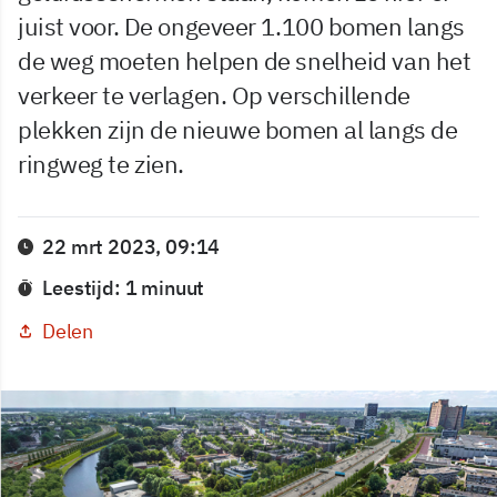
juist voor. De ongeveer 1.100 bomen langs
de weg moeten helpen de snelheid van het
verkeer te verlagen. Op verschillende
plekken zijn de nieuwe bomen al langs de
ringweg te zien.
22 mrt 2023, 09:14
Leestijd: 1 minuut
Delen