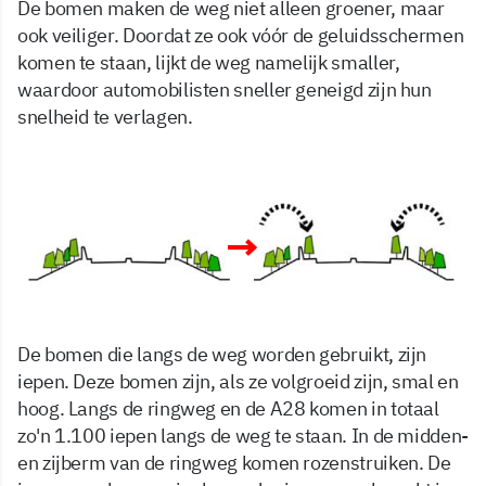
De bomen maken de weg niet alleen groener, maar
ook veiliger. Doordat ze ook vóór de geluidsschermen
komen te staan, lijkt de weg namelijk smaller,
waardoor automobilisten sneller geneigd zijn hun
snelheid te verlagen.
De bomen die langs de weg worden gebruikt, zijn
iepen. Deze bomen zijn, als ze volgroeid zijn, smal en
hoog. Langs de ringweg en de A28 komen in totaal
zo'n 1.100 iepen langs de weg te staan. In de midden-
en zijberm van de ringweg komen rozenstruiken. De