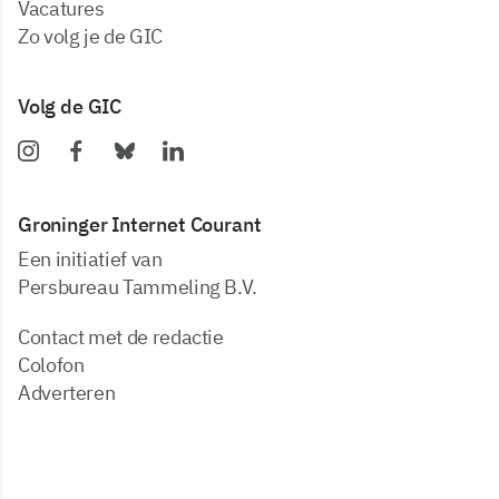
vacatures
zo volg je de GIC
Volg de GIC
Groninger Internet Courant
Een initiatief van
Persbureau Tammeling B.V.
Contact met de redactie
Colofon
Adverteren