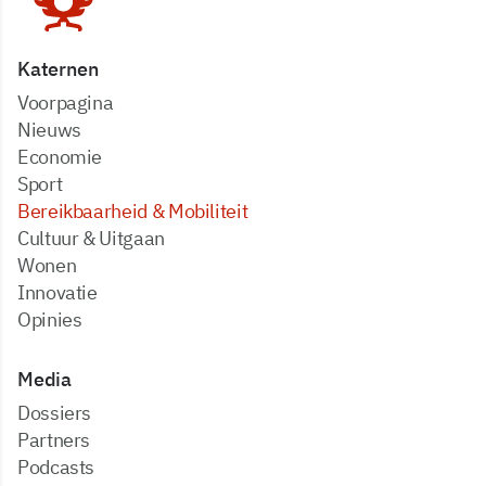
Katernen
Voorpagina
Nieuws
Economie
Sport
Bereikbaarheid & Mobiliteit
Cultuur & Uitgaan
Wonen
Innovatie
Opinies
Media
dossiers
partners
podcasts