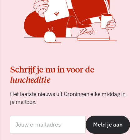
Schrijf je nu in voor de
luncheditie
Het laatste nieuws uit Groningen elke middag in
je mailbox.
Meld je aan