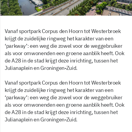
Vanaf sportpark Corpus den Hoorn tot Westerbroek
krijgt de zuidelijke ringweg het karakter van een
‘parkway’: een weg die zowel voor de weggebruiker
als voor omwonenden een groene aanblik heeft. Ook
de A28 in de stad krijgt deze inrichting, tussen het
Julianaplein en Groningen-Zuid.
Vanaf sportpark Corpus den Hoorn tot Westerbroek
krijgt de zuidelijke ringweg het karakter van een
‘parkway’: een weg die zowel voor de weggebruiker
als voor omwonenden een groene aanblik heeft. Ook
de A28 in de stad krijgt deze inrichting, tussen het
Julianaplein en Groningen-Zuid.