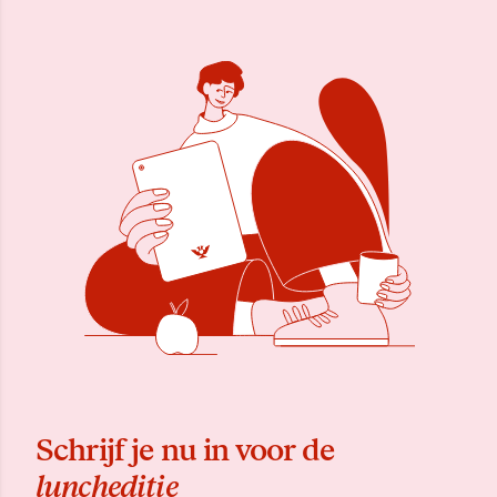
Schrijf je nu in voor de
luncheditie