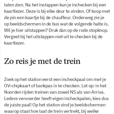
laten zien. Na het instappen kun je inchecken bij een
kaartlezer. Deze is bij elke deur te vinden. Of koop met
de pin een kaartje bij de chauffeur. Onderweg zie je
op beeldschermen in de bus wat de volgende halte is.
Wil je hier uitstappen? Druk dan op de rode stopknop.
Vergeet bij het uitstappen niet uit te checken bij de
kaartlezer.
Zo reis je met de trein
Zoek op het station eerst een incheckpaal om met je
OV-chipkaart of bankpas in te checken. Let op: in het
Noorden rijden treinen van zowel NS als van Arriva.
Ledere vervoerder heeft eigen incheckpalen, kies dus
de juiste paal! Op het station vind je beeldschermen
waarop staat hoe laat de trein vertrekt, bij welke