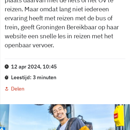
reizen. Maar omdat lang niet iedereen
ervaring heeft met reizen met de bus of
trein, geeft Groningen Bereikbaar op haar
website een snelle les in reizen met het
openbaar vervoer.
12 apr 2024, 10:45
Leestijd: 3 minuten
Delen