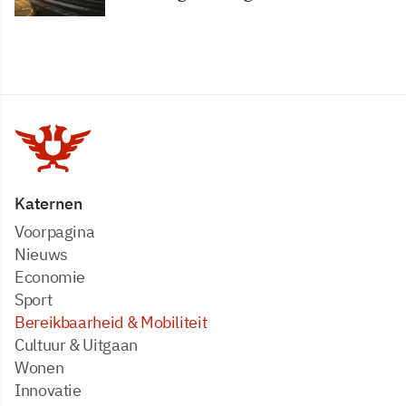
Katernen
Voorpagina
Nieuws
Economie
Sport
Bereikbaarheid & Mobiliteit
Cultuur & Uitgaan
Wonen
Innovatie