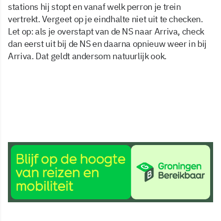
stations hij stopt en vanaf welk perron je trein
vertrekt. Vergeet op je eindhalte niet uit te checken.
Let op: als je overstapt van de NS naar Arriva, check
dan eerst uit bij de NS en daarna opnieuw weer in bij
Arriva. Dat geldt andersom natuurlijk ook.
12 apr 2024, 10:45
Delen