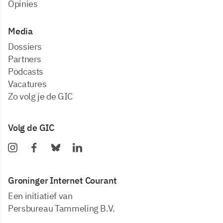
Opinies
Media
dossiers
partners
podcasts
vacatures
zo volg je de GIC
Volg de GIC
Groninger Internet Courant
Een initiatief van
Persbureau Tammeling B.V.