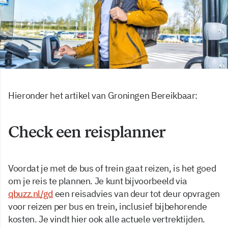
Hieronder het artikel van Groningen Bereikbaar:
Check een reisplanner
Voordat je met de bus of trein gaat reizen, is het goed
om je reis te plannen. Je kunt bijvoorbeeld via
qbuzz.nl/gd
een reisadvies van deur tot deur opvragen
voor reizen per bus en trein, inclusief bijbehorende
kosten. Je vindt hier ook alle actuele vertrektijden.