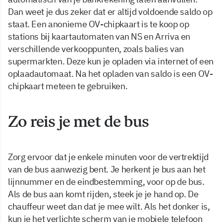
Dan weet je dus zeker dat er altijd voldoende saldo op
staat. Een anonieme OV-chipkaart is te koop op
stations bij kaartautomaten van NS en Arriva en
verschillende verkooppunten, zoals balies van
supermarkten. Deze kun je opladen via internet of een
oplaadautomaat. Na het opladen van saldo is een OV-
chipkaart meteen te gebruiken.
Zo reis je met de bus
Zorg ervoor dat je enkele minuten voor de vertrektijd
van de bus aanwezig bent. Je herkent je bus aan het
lijnnummer en de eindbestemming, voor op de bus.
Als de bus aan komt rijden, steek je je hand op. De
chauffeur weet dan dat je mee wilt. Als het donker is,
kun je het verlichte scherm van je mobiele telefoon