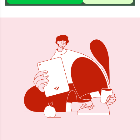
Delen