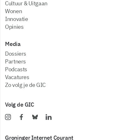
Cultuur & Uitgaan
Wonen
Innovatie
Opinies
Media
dossiers
partners
podcasts
vacatures
zo volg je de GIC
Volg de GIC
Groninger Internet Courant