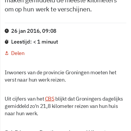
om op hun werk te verschijnen.
26 jan 2016, 09:08
Leestijd: < 1 minuut
Delen
Inwoners van de provincie Groningen moeten het
verst naar hun werk reizen.
Uit cijfers van het
CBS
blijkt dat Groningers dagelijks
gemiddeld zo'n 21,8 kilometer reizen van hun huis
naar hun werk.