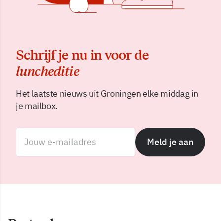
Schrijf je nu in voor de
luncheditie
Het laatste nieuws uit Groningen elke middag in
je mailbox.
Meld je aan