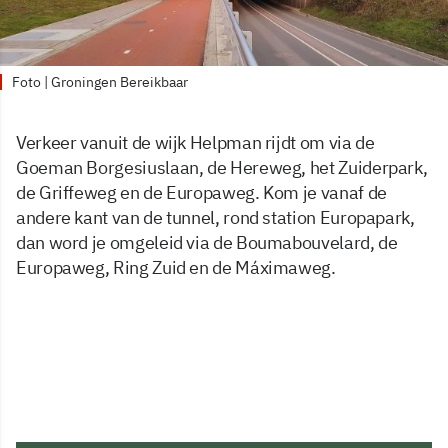
Foto | Groningen Bereikbaar
Verkeer vanuit de wijk Helpman rijdt om via de
Goeman Borgesiuslaan, de Hereweg, het Zuiderpark,
de Griffeweg en de Europaweg. Kom je vanaf de
andere kant van de tunnel, rond station Europapark,
dan word je omgeleid via de Boumabouvelard, de
Europaweg, Ring Zuid en de Máximaweg.