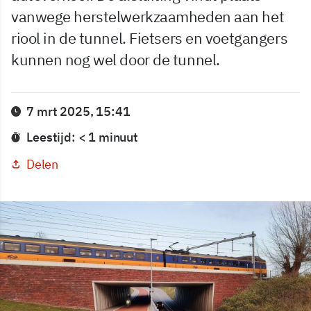
vanwege herstelwerkzaamheden aan het
riool in de tunnel. Fietsers en voetgangers
kunnen nog wel door de tunnel.
7 mrt 2025, 15:41
Leestijd: < 1 minuut
Delen