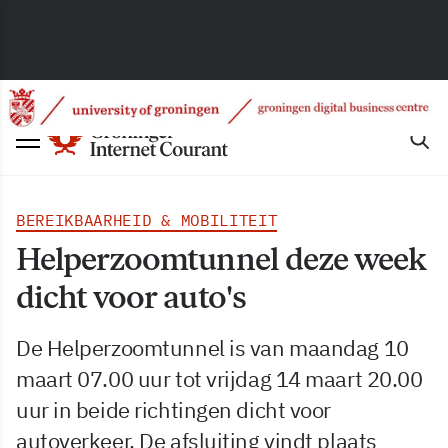
BEREIKBAARHEID & MOBILITEIT
Helperzoomtunnel deze week
dicht voor auto's
De Helperzoomtunnel is van maandag 10
maart 07.00 uur tot vrijdag 14 maart 20.00
uur in beide richtingen dicht voor
autoverkeer. De afsluiting vindt plaats