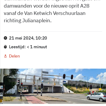
damwanden voor de nieuwe oprit A28
vanaf de Van Ketwich Verschuurlaan
richting Julianaplein.
21 mei 2024, 10:20
Leestijd: < 1 minuut
Delen