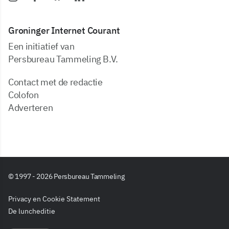
Groninger Internet Courant
Een initiatief van
Persbureau Tammeling B.V.
Contact met de redactie
Colofon
Adverteren
© 1997 - 2026 Persbureau Tammeling
Privacy en Cookie Statement
De luncheditie