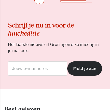
Schrijf je nu in voor de
luncheditie
Het laatste nieuws uit Groningen elke middag in
je mailbox.
Meld je aan
Best gelezen