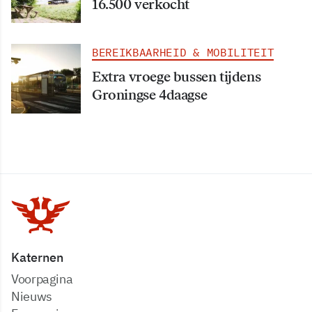
16.500 verkocht
BEREIKBAARHEID & MOBILITEIT
Extra vroege bussen tijdens
Groningse 4daagse
Katernen
Voorpagina
Nieuws