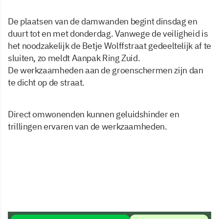
De plaatsen van de damwanden begint dinsdag en
duurt tot en met donderdag. Vanwege de veiligheid is
het noodzakelijk de Betje Wolffstraat gedeeltelijk af te
sluiten, zo meldt Aanpak Ring Zuid.
De werkzaamheden aan de groenschermen zijn dan
te dicht op de straat.
Direct omwonenden kunnen geluidshinder en
trillingen ervaren van de werkzaamheden.