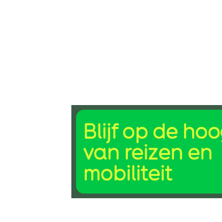
8 mei 2026, 09:23