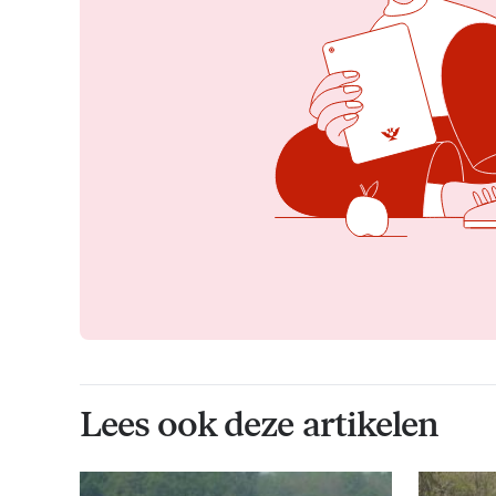
Lees ook deze artikelen