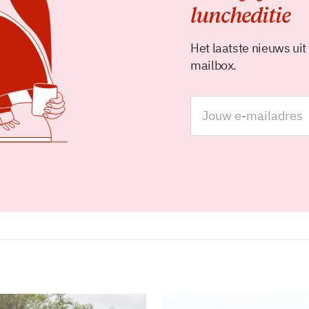
luncheditie
Het laatste nieuws uit
mailbox.