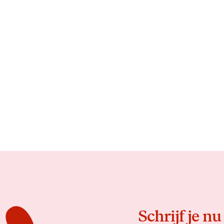
Schrijf je nu