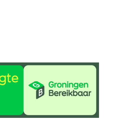
Delen