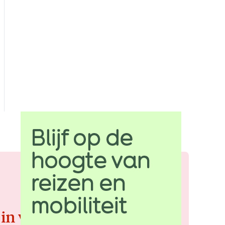
 in voor de