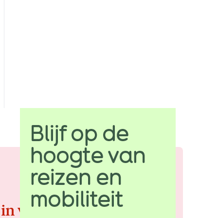
 in voor de