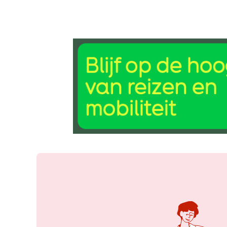
3 jun 2026, 08:31