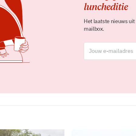
luncheditie
Het laatste nieuws uit
mailbox.