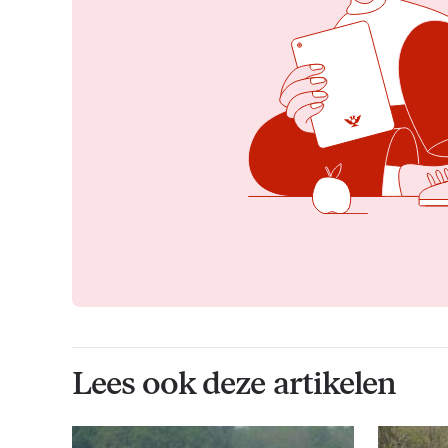
Lees ook deze artikelen