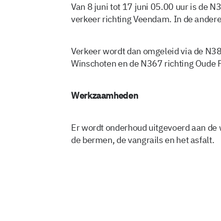
Van 8 juni tot 17 juni 05.00 uur is de 
verkeer richting Veendam. In de andere
Verkeer wordt dan omgeleid via de N38
Winschoten en de N367 richting Oude 
Werkzaamheden
Er wordt onderhoud uitgevoerd aan de 
de bermen, de vangrails en het asfalt.