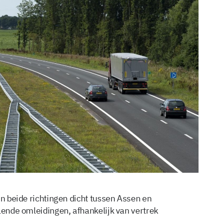
in beide richtingen dicht tussen Assen en
lende omleidingen, afhankelijk van vertrek