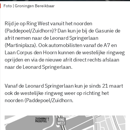
Foto | Groningen Bereikbaar
Rijd je op Ring West vanuit het noorden
(Paddepoel/Zuidhorn)? Dan kun je bij de Gasunie de
afrit nemen naar de Leonard Springerlaan
(Martiniplaza). Ook automobilisten vanaf de A7 en
Laan Corpus den Hoorn kunnen de westelijke ringweg
oprijden en via de nieuwe afrit direct rechts afslaan
naar de Leonard Springerlaan.
Vanaf de Leonard Springerlaan kun je sinds 21 maart
ook de westelijke ringweg weer op richting het
noorden (Paddepoel/Zuidhorn.