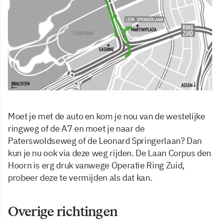
Moet je met de auto en kom je nou van de westelijke
ringweg of de A7 en moet je naar de
Paterswoldseweg of de Leonard Springerlaan? Dan
kun je nu ook via deze weg rijden. De Laan Corpus den
Hoorn is erg druk vanwege Operatie Ring Zuid,
probeer deze te vermijden als dat kan.
Overige richtingen