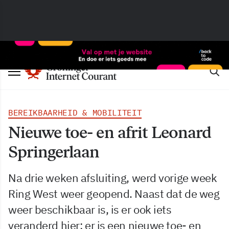
BEREIKBAARHEID & MOBILITEIT
Nieuwe toe- en afrit Leonard
Springerlaan
Na drie weken afsluiting, werd vorige week
Ring West weer geopend. Naast dat de weg
weer beschikbaar is, is er ook iets
veranderd hier: er is een nieuwe toe- en