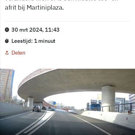
afrit bij Martiniplaza.
30 mrt 2024, 11:43
Leestijd: 1 minuut
Delen