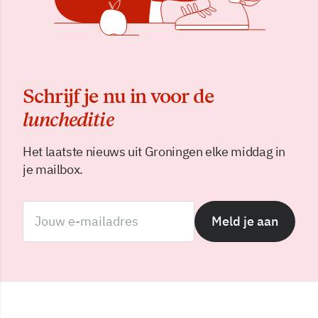
Schrijf je nu in voor de
luncheditie
Het laatste nieuws uit Groningen elke middag in
je mailbox.
Meld je aan