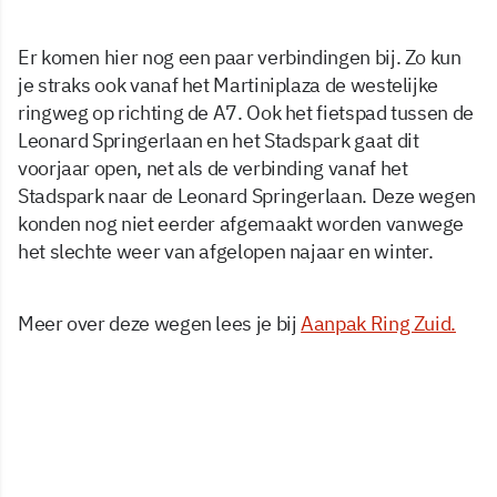
Er komen hier nog een paar verbindingen bij. Zo kun
je straks ook vanaf het Martiniplaza de westelijke
ringweg op richting de A7. Ook het fietspad tussen de
Leonard Springerlaan en het Stadspark gaat dit
voorjaar open, net als de verbinding vanaf het
Stadspark naar de Leonard Springerlaan. Deze wegen
konden nog niet eerder afgemaakt worden vanwege
het slechte weer van afgelopen najaar en winter.
Meer over deze wegen lees je bij
Aanpak Ring Zuid.