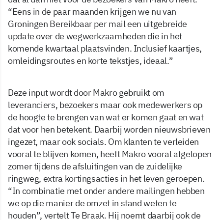
“Eens in de paar maanden krijgen we nu van
Groningen Bereikbaar per mail een uitgebreide
update over de wegwerkzaamheden die in het
komende kwartaal plaatsvinden. Inclusief kaartjes,
omleidingsroutes en korte tekstjes, ideaal.”
Deze input wordt door Makro gebruikt om
leveranciers, bezoekers maar ook medewerkers op
de hoogte te brengen van wat er komen gaat en wat
dat voor hen betekent. Daarbij worden nieuwsbrieven
ingezet, maar ook socials. Om klanten te verleiden
vooral te blijven komen, heeft Makro vooral afgelopen
zomer tijdens de afsluitingen van de zuidelijke
ringweg, extra kortingsacties in het leven geroepen.
“In combinatie met onder andere mailingen hebben
we op die manier de omzet in stand weten te
houden”, vertelt Te Braak. Hij noemt daarbij ook de