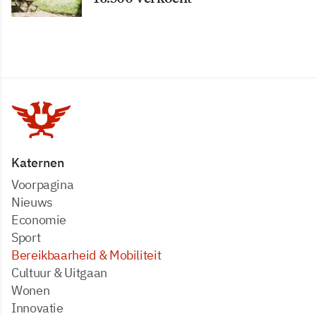
Katernen
Voorpagina
Nieuws
Economie
Sport
Bereikbaarheid & Mobiliteit
Cultuur & Uitgaan
Wonen
Innovatie