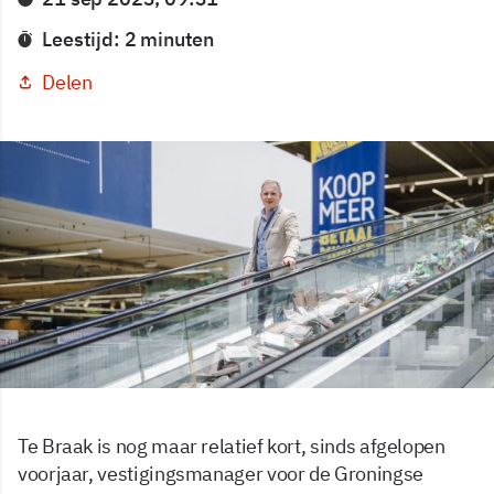
Leestijd: 2 minuten
Delen
Te Braak is nog maar relatief kort, sinds afgelopen
voorjaar, vestigingsmanager voor de Groningse