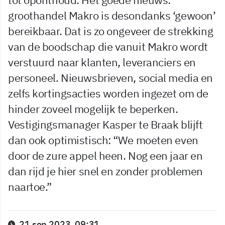
groothandel Makro is desondanks ‘gewoon’
bereikbaar. Dat is zo ongeveer de strekking
van de boodschap die vanuit Makro wordt
verstuurd naar klanten, leveranciers en
personeel. Nieuwsbrieven, social media en
zelfs kortingsacties worden ingezet om de
hinder zoveel mogelijk te beperken.
Vestigingsmanager Kasper te Braak blijft
dan ook optimistisch: “We moeten even
door de zure appel heen. Nog een jaar en
dan rijd je hier snel en zonder problemen
naartoe.”
21 sep 2023, 09:31