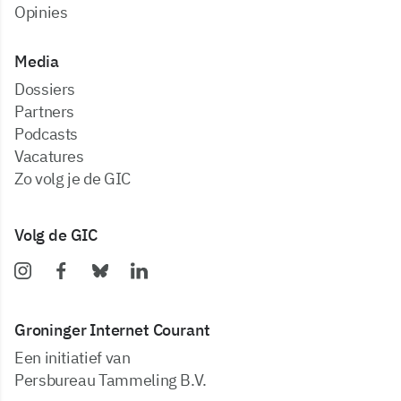
Opinies
Media
dossiers
partners
podcasts
vacatures
zo volg je de GIC
Volg de GIC
Groninger Internet Courant
Een initiatief van
Persbureau Tammeling B.V.