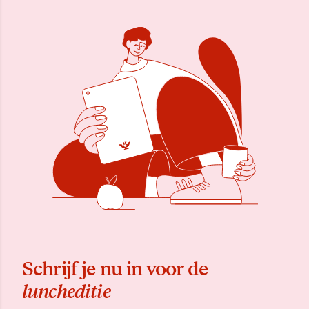
Schrijf je nu in voor de
luncheditie