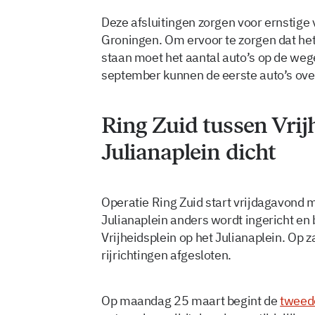
Deze afsluitingen zorgen voor ernstige 
Groningen. Om ervoor te zorgen dat het 
staan moet het aantal auto’s op de weg
september kunnen de eerste auto’s over
Ring Zuid tussen Vrij
Julianaplein dicht
Operatie Ring Zuid start vrijdagavond 
Julianaplein anders wordt ingericht en
Vrijheidsplein op het Julianaplein. Op z
rijrichtingen afgesloten.
Op maandag 25 maart begint de
tweed