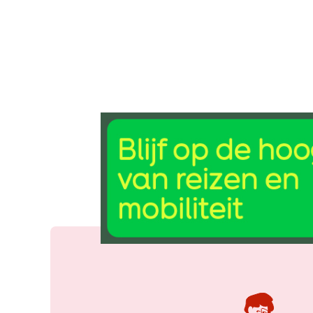
22 mrt 2024, 10:00