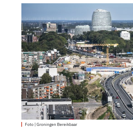
Foto | Groningen Bereikbaar