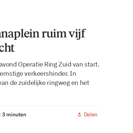
naplein ruim vijf
cht
avond Operatie Ring Zuid van start.
ernstige verkeershinder. In
van de zuidelijke ringweg en het
Delen
: 3 minuten