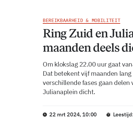
BEREIKBAARHEID & MOBILITEIT
Ring Zuid en Julia
maanden deels di
Om klokslag 22.00 uur gaat van
Dat betekent vijf maanden lang 
verschillende fases gaan delen 
Julianaplein dicht.
22 mrt 2024, 10:00
Leestijd