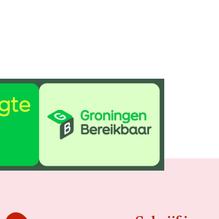
Delen