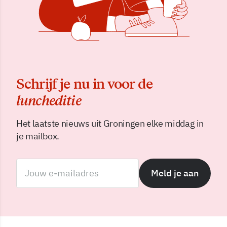
Schrijf je nu in voor de
luncheditie
Het laatste nieuws uit Groningen elke middag in
je mailbox.
Meld je aan