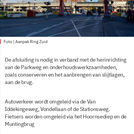
Foto | Aanpak Ring Zuid
De afsluiting is nodig in verband met de herinrichting
van de Parkweg en onderhoudswerkzaamheden,
zoals conserveren en het aanbrengen van slijtlagen,
aan de brug.
Autoverkeer wordt omgeleid via de Van
Iddekingeweg, Vondellaan of de Stationsweg.
Fietsers worden omgeleid via het Hoornsediep en de
Muntingbrug