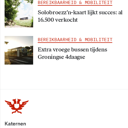
BEREIKBAARHEID & MOBILITEIT
Solobroezz’n-kaart lijkt succes: al
16.500 verkocht
BEREIKBAARHEID & MOBILITEIT
Extra vroege bussen tijdens
Groningse 4daagse
Katernen