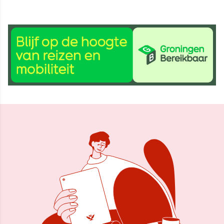
19 aug 2025, 15:37
Delen