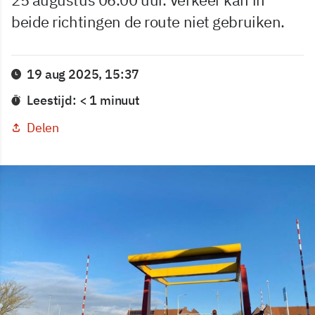
beide richtingen de route niet gebruiken.
19 aug 2025, 15:37
Leestijd: < 1 minuut
Delen