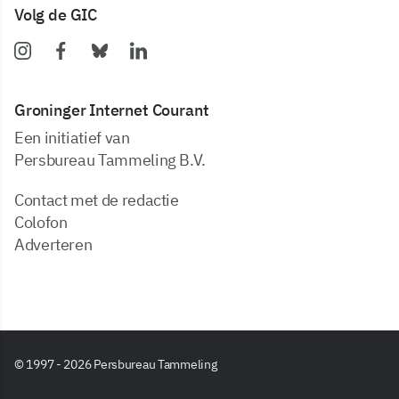
Volg de GIC
Groninger Internet Courant
Een initiatief van
Persbureau Tammeling B.V.
Contact met de redactie
Colofon
Adverteren
© 1997 - 2026 Persbureau Tammeling