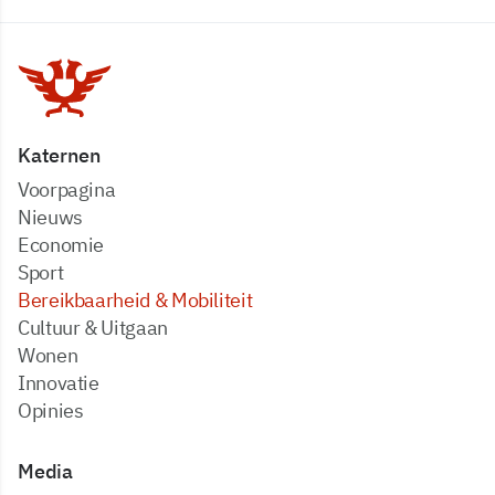
Katernen
Voorpagina
Nieuws
Economie
Sport
Bereikbaarheid & Mobiliteit
Cultuur & Uitgaan
Wonen
Innovatie
Opinies
Media