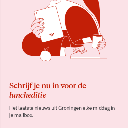
Schrijf je nu in voor de
luncheditie
Het laatste nieuws uit Groningen elke middag in
je mailbox.