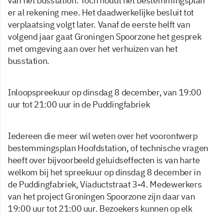
van het busstation. Toch houdt het bestemmingsplan
er al rekening mee. Het daadwerkelijke besluit tot
verplaatsing volgt later. Vanaf de eerste helft van
volgend jaar gaat Groningen Spoorzone het gesprek
met omgeving aan over het verhuizen van het
busstation.
Inloopspreekuur op dinsdag 8 december, van 19:00
uur tot 21:00 uur in de Puddingfabriek
Iedereen die meer wil weten over het voorontwerp
bestemmingsplan Hoofdstation, of technische vragen
heeft over bijvoorbeeld geluidseffecten is van harte
welkom bij het spreekuur op dinsdag 8 december in
de Puddingfabriek, Viaductstraat 3-4. Medewerkers
van het project Groningen Spoorzone zijn daar van
19:00 uur tot 21:00 uur. Bezoekers kunnen op elk