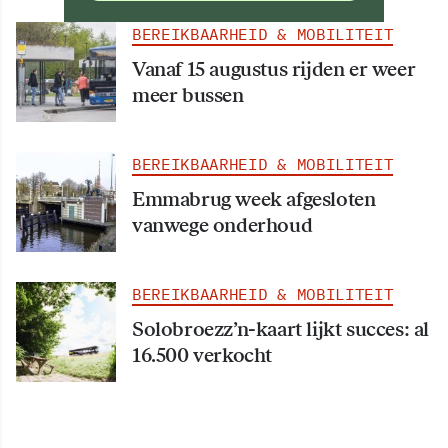
BEREIKBAARHEID & MOBILITEIT
Vanaf 15 augustus rijden er weer
meer bussen
BEREIKBAARHEID & MOBILITEIT
Emmabrug week afgesloten
vanwege onderhoud
BEREIKBAARHEID & MOBILITEIT
Solobroezz’n-kaart lijkt succes: al
16.500 verkocht