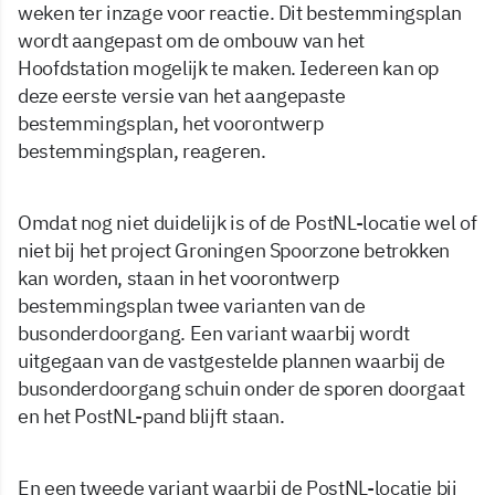
weken ter inzage voor reactie. Dit bestemmingsplan
wordt aangepast om de ombouw van het
Hoofdstation mogelijk te maken. Iedereen kan op
deze eerste versie van het aangepaste
bestemmingsplan, het voorontwerp
bestemmingsplan, reageren.
Omdat nog niet duidelijk is of de PostNL-locatie wel of
niet bij het project Groningen Spoorzone betrokken
kan worden, staan in het voorontwerp
bestemmingsplan twee varianten van de
busonderdoorgang. Een variant waarbij wordt
uitgegaan van de vastgestelde plannen waarbij de
busonderdoorgang schuin onder de sporen doorgaat
en het PostNL-pand blijft staan.
En een tweede variant waarbij de PostNL-locatie bij