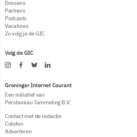
dossiers
partners
podcasts
vacatures
zo volg je de GIC
Volg de GIC
Groninger Internet Courant
Een initiatief van
Persbureau Tammeling B.V.
Contact met de redactie
Colofon
Adverteren