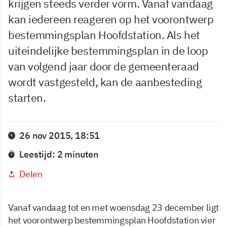
krijgen steeds verder vorm. Vanaf vandaag
kan iedereen reageren op het voorontwerp
bestemmingsplan Hoofdstation. Als het
uiteindelijke bestemmingsplan in de loop
van volgend jaar door de gemeenteraad
wordt vastgesteld, kan de aanbesteding
starten.
26 nov 2015, 18:51
Leestijd: 2 minuten
Delen
Vanaf vandaag tot en met woensdag 23 december ligt
het voorontwerp bestemmingsplan Hoofdstation vier