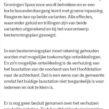
Groningen Spoorzone wordt betrokken en er een
korte busonderdoorgang komt met groene inpassing.
Reageren kan op beide varianten. Alle effecten,
waaronder geluid en trillingen zijn van beide
varianten uitgerekend en bij het voorontwerp
bestemmingsplan gevoegd.
In een bestemmingsplan moet rekening gehouden
worden met mogelijke toekomstige ontwikkelingen.
En zo’n mogelijke ontwikkeling is de verhuizing van
het busstation van de voorkant van het Hoofdstation
naar de achterkant. Dat is een wens van de gemeente
omdat het huidige busstation niet toegankelijk is voor
iedereen en ook te klein is.
Er is nog geen besluit genomen over het verhuizen