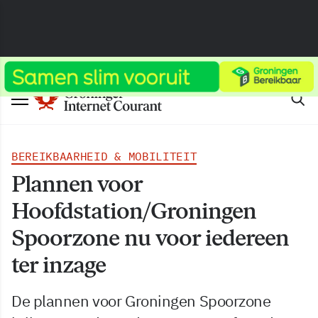
BEREIKBAARHEID & MOBILITEIT
Plannen voor
Hoofdstation/Groningen
Spoorzone nu voor iedereen
ter inzage
De plannen voor Groningen Spoorzone