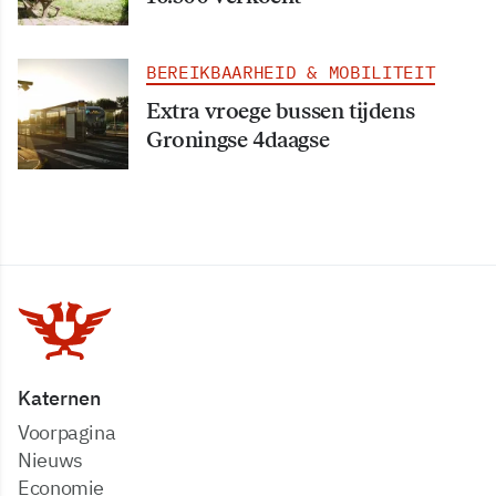
BEREIKBAARHEID & MOBILITEIT
Extra vroege bussen tijdens
Groningse 4daagse
Katernen
Voorpagina
Nieuws
Economie