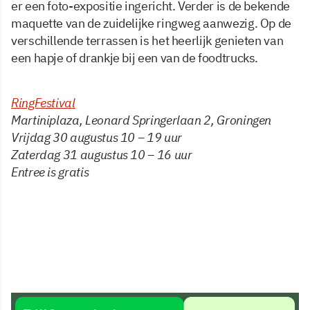
er een foto-expositie ingericht. Verder is de bekende
maquette van de zuidelijke ringweg aanwezig. Op de
verschillende terrassen is het heerlijk genieten van
een hapje of drankje bij een van de foodtrucks.
RingFestival
Martiniplaza, Leonard Springerlaan 2, Groningen
Vrijdag 30 augustus 10 – 19 uur
Zaterdag 31 augustus 10 – 16 uur
Entree is gratis