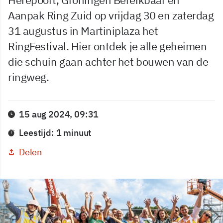
Aanpak Ring Zuid op vrijdag 30 en zaterdag
31 augustus in Martiniplaza het
RingFestival. Hier ontdek je alle geheimen
die schuin gaan achter het bouwen van de
ringweg.
15 aug 2024, 09:31
Leestijd: 1 minuut
Delen