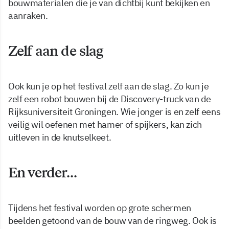
bouwmaterialen die je van dichtbij kunt bekijken en
aanraken.
Zelf aan de slag
Ook kun je op het festival zelf aan de slag. Zo kun je
zelf een robot bouwen bij de Discovery-truck van de
Rijksuniversiteit Groningen. Wie jonger is en zelf eens
veilig wil oefenen met hamer of spijkers, kan zich
uitleven in de knutselkeet.
En verder…
Tijdens het festival worden op grote schermen
beelden getoond van de bouw van de ringweg. Ook is