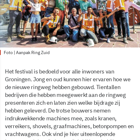
Foto | Aanpak Ring Zuid
Het festival is bedoeld voor alle inwoners van
Groningen. Jong en oud kunnen hier ervaren hoe we
de nieuwe ringweg hebben gebouwd. Tientallen
bedrijven die hebben meegewerkt aan de ringweg
presenteren zich en laten zien welke bijdrage zij
hebben geleverd. De trotse bouwers nemen
indrukwekkende machines mee, zoals kranen,
verreikers, shovels, graafmachines, betonpompen en
vrachtwagens. Ook vind je hier uiteenlopende