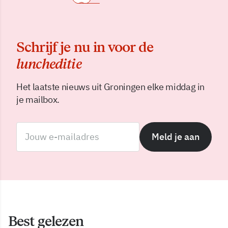
Schrijf je nu in voor de
luncheditie
Het laatste nieuws uit Groningen elke middag in
je mailbox.
Meld je aan
Best gelezen