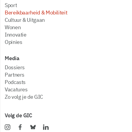
Sport
Bereikbaarheid & Mobiliteit
Cultuur & Uitgaan
Wonen
Innovatie
Opinies
Media
dossiers
partners
podcasts
vacatures
zo volg je de GIC
Volg de GIC