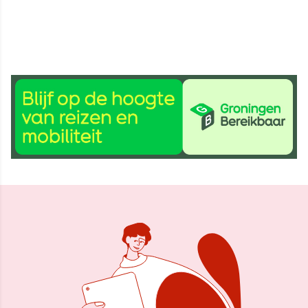
1 aug 2024, 11:38
Delen