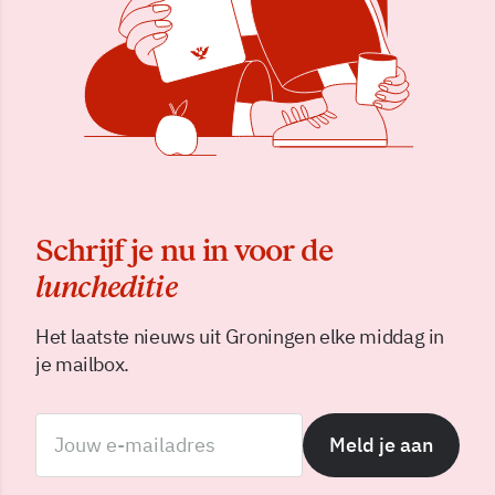
Schrijf je nu in voor de
luncheditie
Het laatste nieuws uit Groningen elke middag in
je mailbox.
Meld je aan