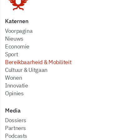
Katernen
Voorpagina
Nieuws
Economie
Sport
Bereikbaarheid & Mobiliteit
Cultuur & Uitgaan
Wonen
Innovatie
Opinies
Media
dossiers
partners
podcasts