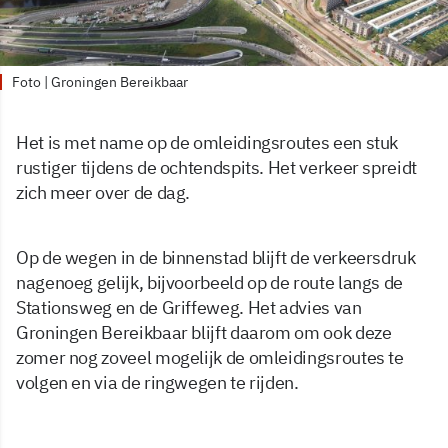
Foto | Groningen Bereikbaar
Het is met name op de omleidingsroutes een stuk
rustiger tijdens de ochtendspits. Het verkeer spreidt
zich meer over de dag.
Op de wegen in de binnenstad blijft de verkeersdruk
nagenoeg gelijk, bijvoorbeeld op de route langs de
Stationsweg en de Griffeweg. Het advies van
Groningen Bereikbaar blijft daarom om ook deze
zomer nog zoveel mogelijk de omleidingsroutes te
volgen en via de ringwegen te rijden.