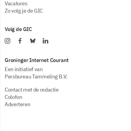
vacatures
zo volg je de GIC
Volg de GIC
Groninger Internet Courant
Een initiatief van
Persbureau Tammeling B.V.
Contact met de redactie
Colofon
Adverteren