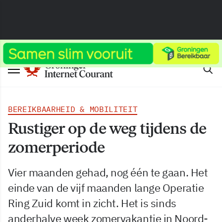
BEREIKBAARHEID & MOBILITEIT
Rustiger op de weg tijdens de
zomerperiode
Vier maanden gehad, nog één te gaan. Het
einde van de vijf maanden lange Operatie
Ring Zuid komt in zicht. Het is sinds
anderhalve week zomervakantie in Noord-