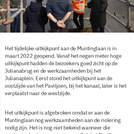
Het tijdelijke uitkijkpunt aan de Muntinglaan is in
maart 2022 geopend. Vanaf het negen meter hoge
uitkijkpunt hadden de bezoekers goed zicht op de
Julianabrug en de werkzaamheden bij het
Julianaplein. Eerst stond het uitkijkpunt aan de
oostzijde van het Paviljoen, bij het kanaal, later is het
verplaatst naar de westzijde.
Het uitkijkpunt is afgebroken omdat er aan de
Muntinglaan nog werkzaamheden aan de riolering
nodig zijn. Het is nog niet bekend wanneer die