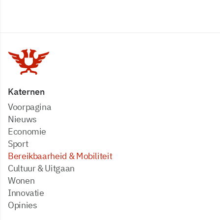
Katernen
Voorpagina
Nieuws
Economie
Sport
Bereikbaarheid & Mobiliteit
Cultuur & Uitgaan
Wonen
Innovatie
Opinies