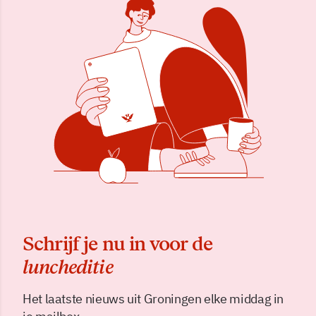
Schrijf je nu in voor de
luncheditie
Het laatste nieuws uit Groningen elke middag in