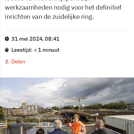
werkzaamheden nodig voor het definitief
inrichten van de zuidelijke ring.
31 mei 2024, 08:41
Leestijd: < 1 minuut
Delen