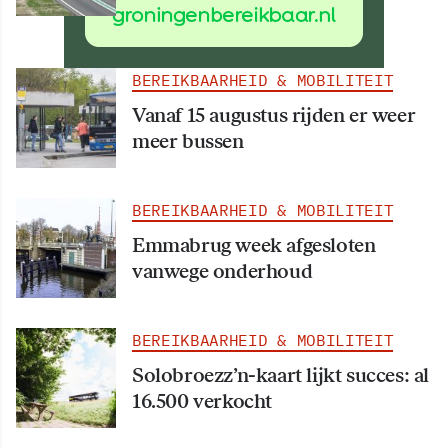
werkzaamheden
BEREIKBAARHEID & MOBILITEIT
Vanaf 15 augustus rijden er weer
meer bussen
BEREIKBAARHEID & MOBILITEIT
Emmabrug week afgesloten
vanwege onderhoud
BEREIKBAARHEID & MOBILITEIT
Solobroezz’n-kaart lijkt succes: al
16.500 verkocht