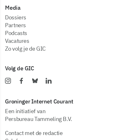
Media
dossiers
partners
podcasts
vacatures
zo volg je de GIC
Volg de GIC
Groninger Internet Courant
Een initiatief van
Persbureau Tammeling B.V.
Contact met de redactie