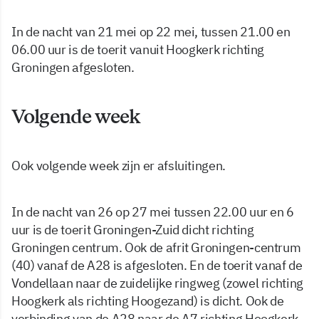
In de nacht van 21 mei op 22 mei, tussen 21.00 en
06.00 uur is de toerit vanuit Hoogkerk richting
Groningen afgesloten.
Volgende week
Ook volgende week zijn er afsluitingen.
In de nacht van 26 op 27 mei tussen 22.00 uur en 6
uur is de toerit Groningen-Zuid dicht richting
Groningen centrum. Ook de afrit Groningen-centrum
(40) vanaf de A28 is afgesloten. En de toerit vanaf de
Vondellaan naar de zuidelijke ringweg (zowel richting
Hoogkerk als richting Hoogezand) is dicht. Ook de
verbinding van de A28 naar de A7 richting Hoogkerk