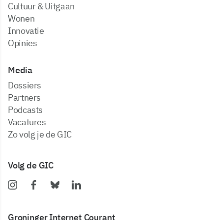
Cultuur & Uitgaan
Wonen
Innovatie
Opinies
Media
dossiers
partners
podcasts
vacatures
zo volg je de GIC
Volg de GIC
Groninger Internet Courant