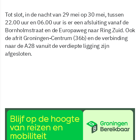
Tot slot, in de nacht van 29 mei op 30 mei, tussen
22.00 uur en 06.00 uur is er een afsluiting vanaf de
Bornholmstraat en de Europaweg naar Ring Zuid. Ook
de afrit Groningen-Centrum (36b) en de verbinding
naar de A28 vanuit de verdiepte ligging zijn
afgesloten.
19 mei 2026, 10:10