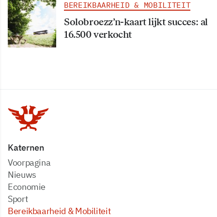
BEREIKBAARHEID & MOBILITEIT
Solobroezz’n-kaart lijkt succes: al
16.500 verkocht
Katernen
Voorpagina
Nieuws
Economie
Sport
Bereikbaarheid & Mobiliteit