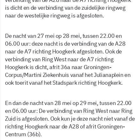
is dicht en de verbinding van de zuidelijke ringweg
naar de westelijke ringweg is afgesloten.
De nacht van 27 mei op 28 mei, tussen 22.00 en
06.00 uur: deze nacht is de verbinding van de A28
naar de A7 richting Hoogkerk afgesloten. Ook de
verbinding van Ring West naar de A7 richting
Hoogkerk is dicht, afrit 36a naar Groningen-
Corpus/Martini Ziekenhuis vanaf het Julianaplein en
ook toerit vanaf het Stadspark richting Hoogkerk.
En dan de nacht van 28 mei op 29 mei, tussen 22.00
en 06.00 uur: De verbinding van Ring West naar Ring
Zuid is afgesloten. Ook kun je deze nacht niet vanaf de
richting Hoogkerk naar de A28 of afrit Groningen-
Centrum (36b).