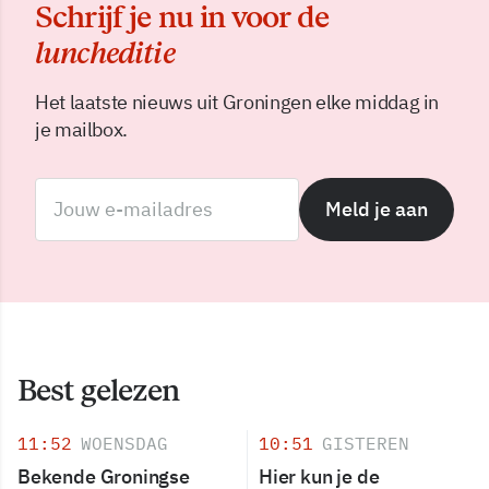
Schrijf je nu in voor de
luncheditie
Het laatste nieuws uit Groningen elke middag in
je mailbox.
Meld je aan
Best gelezen
11:52
WOENSDAG
10:51
GISTEREN
Bekende Groningse
Hier kun je de