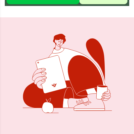
Delen