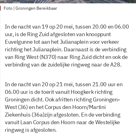
Foto | Groningen Bereikbaar
In de nacht van 19 op 20 mei, tussen 20.00 en 06.00
uur, is de Ring Zuid afgesloten van knooppunt
Euvelgunne tot aan het Julianaplein voor verkeer
richting het Julianaplein. Daarnaast is de verbinding
van Ring West (N370) naar Ring Zuid dicht en ook de
verbinding van de zuidelijke ringweg naar de A28.
In de nacht van 20 op 21 mei, tussen 21.00 uur en
06.00 uur is de toerit vanuit Hoogkerk richting
Groningen dicht. Ook afritten richting Groningen-
West (36) en het Corpus den Hoorn/Martini
Ziekenhuis (36a)zijn afgesloten. En de verbinding
vanuit Laan Corpus den Hoorn naar de Westelijke
ringweg is afgesloten.