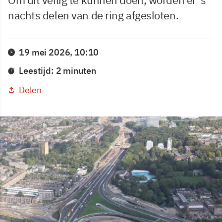
nachts delen van de ring afgesloten.
19 mei 2026, 10:10
Leestijd: 2 minuten
Delen