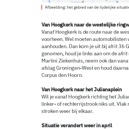
Afbeelding: het gebied van de tijdelijke situ
Van Hoogkerk naar de westelijke ringw
Vanaf Hoogkerk is de route naar de wes
voorheen. Wel moeten automobilisten v
aanhouden. Dan kom je uit bij afrit 36 
genomen, houd je links aan om de afrit
Martini Ziekenhuis, neem ook dan vana
afslag Groningen-West en houd daarna 
Corpus den Hoorn.
Van Hoogkerk naar het Julianaplein
Wil je vanaf Hoogkerk richting het Juli
linker- of rechterrijstrook niks uit. Vl
stroken weer bij elkaar.
Situatie verandert weer in april