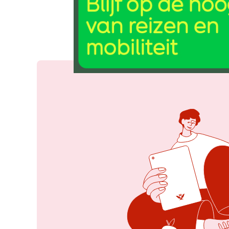
24 jan 2023, 10:34