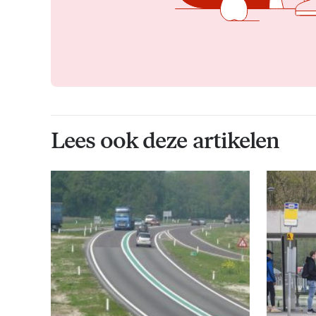
Lees ook deze artikelen