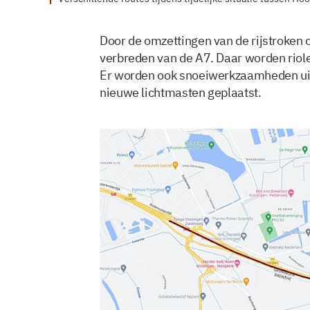
Door de omzettingen van de rijstroken o
verbreden van de A7. Daar worden riole
Er worden ook snoeiwerkzaamheden uit
nieuwe lichtmasten geplaatst.