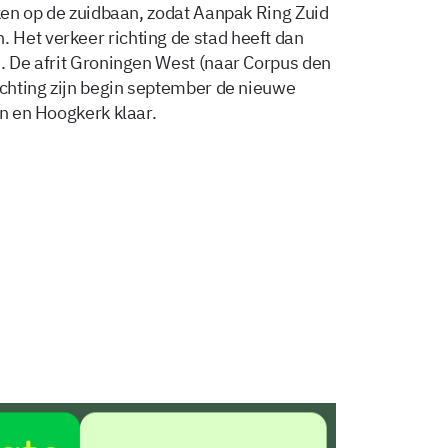
oken op de zuidbaan, zodat Aanpak Ring Zuid
Het verkeer richting de stad heeft dan
n. De afrit Groningen West (naar Corpus den
achting zijn begin september de nieuwe
in en Hoogkerk klaar.