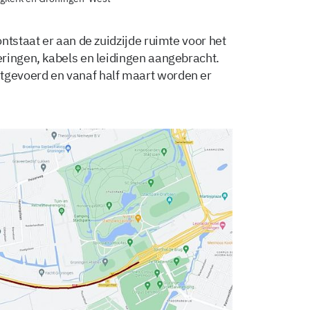
ntstaat er aan de zuidzijde ruimte voor het
ringen, kabels en leidingen aangebracht.
gevoerd en vanaf half maart worden er