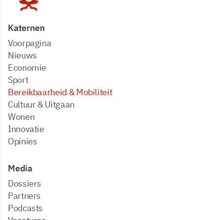
Katernen
Voorpagina
Nieuws
Economie
Sport
Bereikbaarheid & Mobiliteit
Cultuur & Uitgaan
Wonen
Innovatie
Opinies
Media
dossiers
partners
podcasts