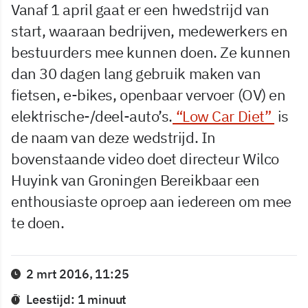
Vanaf 1 april gaat er een hwedstrijd van
start, waaraan bedrijven, medewerkers en
bestuurders mee kunnen doen. Ze kunnen
dan 30 dagen lang gebruik maken van
fietsen, e-bikes, openbaar vervoer (OV) en
elektrische-/deel-auto’s.
“Low Car Diet”
is
de naam van deze wedstrijd. In
bovenstaande video doet directeur Wilco
Huyink van Groningen Bereikbaar een
enthousiaste oproep aan iedereen om mee
te doen.
2 mrt 2016, 11:25
Leestijd: 1 minuut