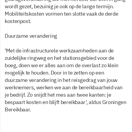
wordt gezet, bezuinig je ook op de lange termijn.
Mobiliteitskosten vormen ten slotte vaak de derde
kostenpost.
Duurzame verandering
'Met de infrastructurele werkzaamheden aan de
zuidelijke ringweg en het stationsgebied voor de
boeg, doen we er alles aan om de overlast zo klein
mogelijk te houden. Door in te zetten op een
duurzame verandering in het reisgedrag van jouw
werknemers, werken we aan de bereikbaarheid van
je bedrijf. Zo snijdt het mes aan twee kanten: je
bespaart kosten en blijft bereikbaar', aldus Groningen
Bereikbaar.