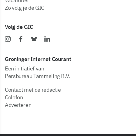
vacatures
zo volg je de GIC
Volg de GIC
Groninger Internet Courant
Een initiatief van
Persbureau Tammeling B.V.
Contact met de redactie
Colofon
Adverteren