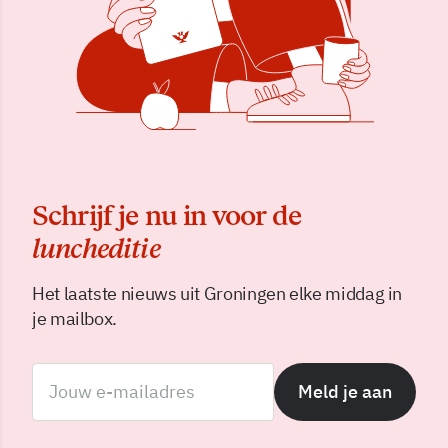
Schrijf je nu in voor de
luncheditie
Het laatste nieuws uit Groningen elke middag in
je mailbox.
Meld je aan