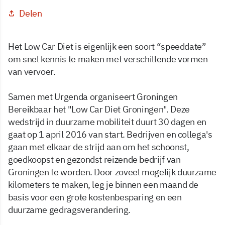
Delen
Het Low Car Diet is eigenlijk een soort “speeddate”
om snel kennis te maken met verschillende vormen
van vervoer.
Samen met Urgenda organiseert Groningen
Bereikbaar het "Low Car Diet Groningen". Deze
wedstrijd in duurzame mobiliteit duurt 30 dagen en
gaat op 1 april 2016 van start. Bedrijven en collega's
gaan met elkaar de strijd aan om het schoonst,
goedkoopst en gezondst reizende bedrijf van
Groningen te worden. Door zoveel mogelijk duurzame
kilometers te maken, leg je binnen een maand de
basis voor een grote kostenbesparing en een
duurzame gedragsverandering.