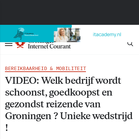
BEREIKBAARHEID & MOBILITEIT
VIDEO: Welk bedrijf wordt
schoonst, goedkoopst en
gezondst reizende van
Groningen ? Unieke wedstrijd
!