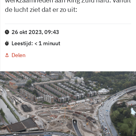
de lucht ziet dat er zo uit:
26 okt 2023, 09:43
Leestijd: < 1 minuut
Delen