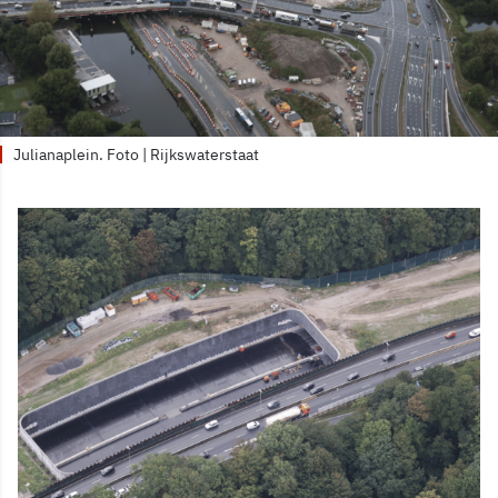
Julianaplein. Foto | Rijkswaterstaat