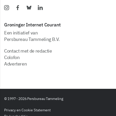
Groninger Internet Courant
Een initiatief van
Persbureau Tammeling B.V.
Contact met de redactie
Colofon
Adverteren
© 1997 - 2026 Persbureau Tammeling
Privacy en Cookie Statement