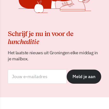
Schrijf je nu in voor de
luncheditie
Het laatste nieuws uit Groningen elke middag in
je mailbox.
Meld je aan