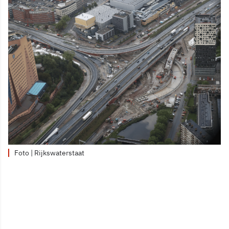
Foto | Rijkswaterstaat