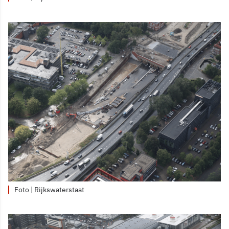
Foto | Rijkswaterstaat