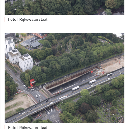
Foto | Rijkswaterstaat
Foto | Rijkswaterstaat