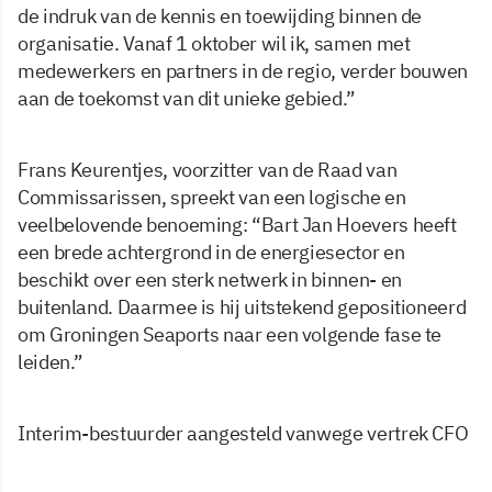
de indruk van de kennis en toewijding binnen de
organisatie. Vanaf 1 oktober wil ik, samen met
medewerkers en partners in de regio, verder bouwen
aan de toekomst van dit unieke gebied.”
Frans Keurentjes, voorzitter van de Raad van
Commissarissen, spreekt van een logische en
veelbelovende benoeming: “Bart Jan Hoevers heeft
een brede achtergrond in de energiesector en
beschikt over een sterk netwerk in binnen- en
buitenland. Daarmee is hij uitstekend gepositioneerd
om Groningen Seaports naar een volgende fase te
leiden.”
Interim-bestuurder aangesteld vanwege vertrek CFO