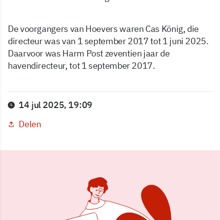
De voorgangers van Hoevers waren Cas König, die
directeur was van 1 september 2017 tot 1 juni 2025.
Daarvoor was Harm Post zeventien jaar de
havendirecteur, tot 1 september 2017.
14 jul 2025, 19:09
Delen