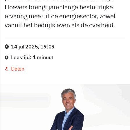
Hoevers brengt jarenlange bestuurlijke
ervaring mee uit de energiesector, zowel
vanuit het bedrijfsleven als de overheid.
14 jul 2025, 19:09
Leestijd: 1 minuut
Delen