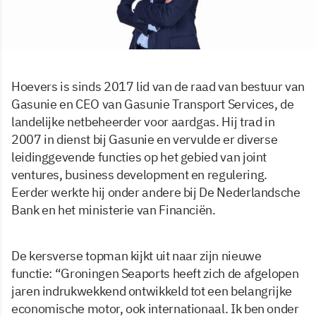
Hoevers is sinds 2017 lid van de raad van bestuur van
Gasunie en CEO van Gasunie Transport Services, de
landelijke netbeheerder voor aardgas. Hij trad in
2007 in dienst bij Gasunie en vervulde er diverse
leidinggevende functies op het gebied van joint
ventures, business development en regulering.
Eerder werkte hij onder andere bij De Nederlandsche
Bank en het ministerie van Financiën.
De kersverse topman kijkt uit naar zijn nieuwe
functie: “Groningen Seaports heeft zich de afgelopen
jaren indrukwekkend ontwikkeld tot een belangrijke
economische motor, ook internationaal. Ik ben onder