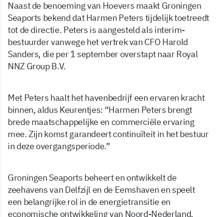
Naast de benoeming van Hoevers maakt Groningen
Seaports bekend dat Harmen Peters tijdelijk toetreedt
tot de directie. Peters is aangesteld als interim-
bestuurder vanwege het vertrek van CFO Harold
Sanders, die per 1 september overstapt naar Royal
NNZ Group B.V.
Met Peters haalt het havenbedrijf een ervaren kracht
binnen, aldus Keurentjes: “Harmen Peters brengt
brede maatschappelijke en commerciële ervaring
mee. Zijn komst garandeert continuïteit in het bestuur
in deze overgangsperiode.”
Groningen Seaports beheert en ontwikkelt de
zeehavens van Delfzijl en de Eemshaven en speelt
een belangrijke rol in de energietransitie en
economische ontwikkeling van Noord-Nederland.