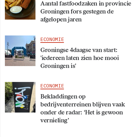
Aantal fastfoodzaken in provincie
Groningen fors gestegen de
afgelopen jaren
ECONOMIE
Groningse 4daagse van start:
'iedereen laten zien hoe mooi
Groningen is'
ECONOMIE
Bekladdingen op
bedrijventerreinen blijven vaak
onder de radar: ‘Het is gewoon
vernieling’