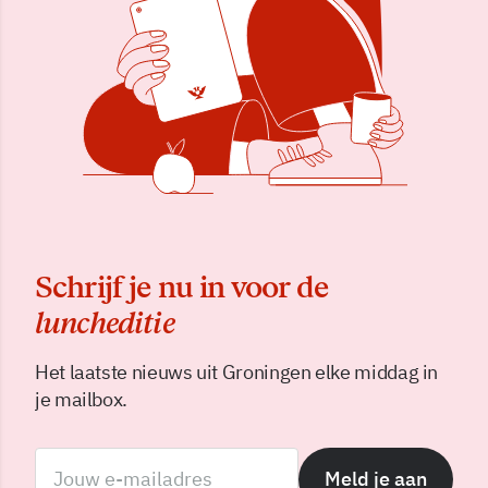
Schrijf je nu in voor de
luncheditie
Het laatste nieuws uit Groningen elke middag in
je mailbox.
Meld je aan