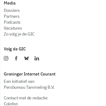
Media
dossiers
partners
podcasts
vacatures
zo volg je de GIC
Volg de GIC
Groninger Internet Courant
Een initiatief van
Persbureau Tammeling B.V.
Contact met de redactie
Colofon