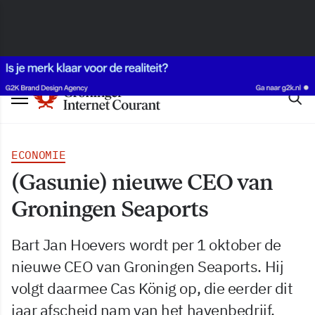
ECONOMIE
(Gasunie) nieuwe CEO van
Groningen Seaports
Bart Jan Hoevers wordt per 1 oktober de
nieuwe CEO van Groningen Seaports. Hij
volgt daarmee Cas König op, die eerder dit
jaar afscheid nam van het havenbedrijf.