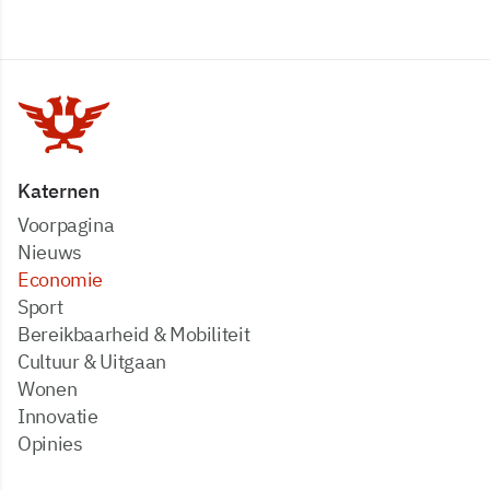
Katernen
Voorpagina
Nieuws
Economie
Sport
Bereikbaarheid & Mobiliteit
Cultuur & Uitgaan
Wonen
Innovatie
Opinies