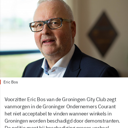
Eric Bos
Voorzitter Eric Bos van de Groningen City Club zegt
vanmorgen in de Groninger Ondernemers Courant
het niet acceptabel te vinden wanneer winkels in
Groningen worden beschadigd door demonstranten.
De politie moet bij beschadiging proces verbaal