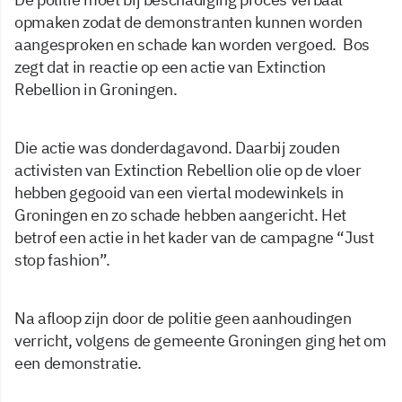
opmaken zodat de demonstranten kunnen worden
aangesproken en schade kan worden vergoed. Bos
zegt dat in reactie op een actie van Extinction
Rebellion in Groningen.
Die actie was donderdagavond. Daarbij zouden
activisten van Extinction Rebellion olie op de vloer
hebben gegooid van een viertal modewinkels in
Groningen en zo schade hebben aangericht. Het
betrof een actie in het kader van de campagne “Just
stop fashion”.
Na afloop zijn door de politie geen aanhoudingen
verricht, volgens de gemeente Groningen ging het om
een demonstratie.