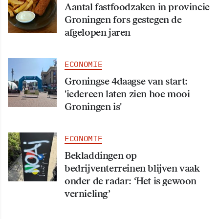
Aantal fastfoodzaken in provincie
Groningen fors gestegen de
afgelopen jaren
ECONOMIE
Groningse 4daagse van start:
'iedereen laten zien hoe mooi
Groningen is'
ECONOMIE
Bekladdingen op
bedrijventerreinen blijven vaak
onder de radar: ‘Het is gewoon
vernieling’