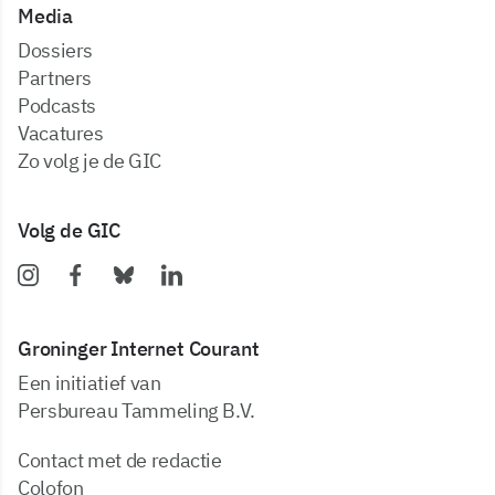
Media
dossiers
partners
podcasts
vacatures
zo volg je de GIC
Volg de GIC
Groninger Internet Courant
Een initiatief van
Persbureau Tammeling B.V.
Contact met de redactie
Colofon