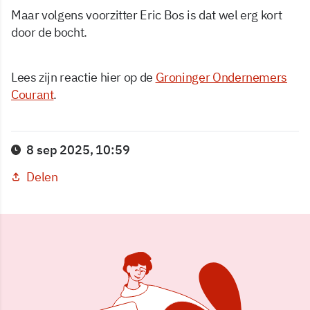
Maar volgens voorzitter Eric Bos is dat wel erg kort
door de bocht.
Lees zijn reactie hier op de
Groninger Ondernemers
Courant
.
8 sep 2025, 10:59
Delen