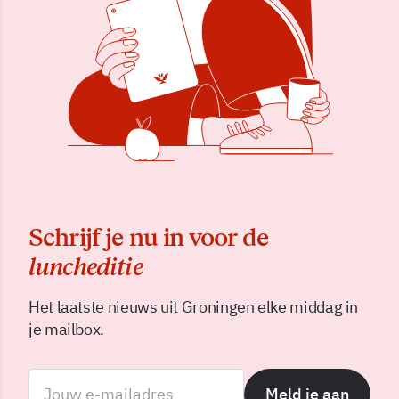
Schrijf je nu in voor de
luncheditie
Het laatste nieuws uit Groningen elke middag in
je mailbox.
Meld je aan