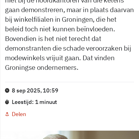
gaan demonstreren, maar in plaats daarvan
bij winkelfilialen in Groningen, die het
beleid toch niet kunnen beïnvloeden.
Bovendien is het niet terecht dat
demonstranten die schade veroorzaken bij
modewinkels vrijuit gaan. Dat vinden
Groningse ondernemers.
8 sep 2025, 10:59
Leestijd: 1 minuut
Delen