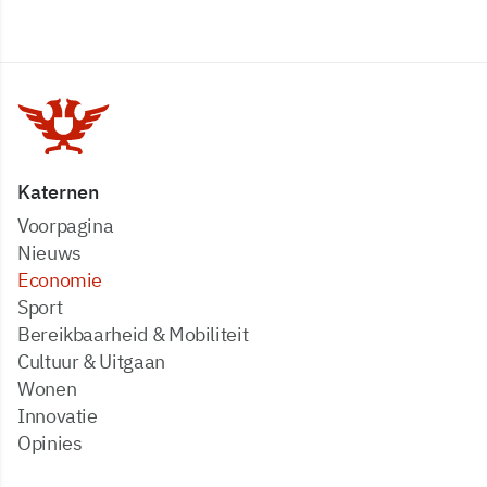
Katernen
Voorpagina
Nieuws
Economie
Sport
Bereikbaarheid & Mobiliteit
Cultuur & Uitgaan
Wonen
Innovatie
Opinies