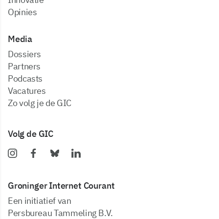
Opinies
Media
dossiers
partners
podcasts
vacatures
zo volg je de GIC
Volg de GIC
Groninger Internet Courant
Een initiatief van
Persbureau Tammeling B.V.