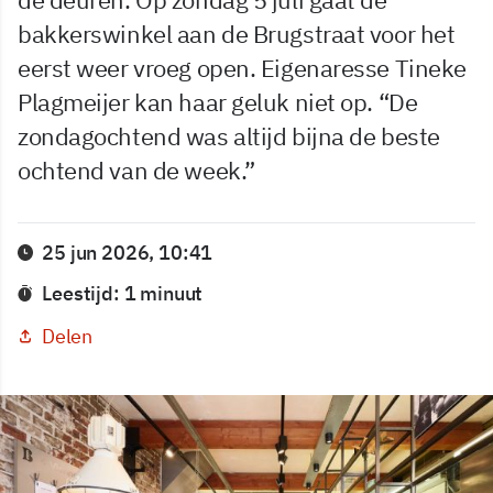
bakkerswinkel aan de Brugstraat voor het
eerst weer vroeg open. Eigenaresse Tineke
Plagmeijer kan haar geluk niet op. “De
zondagochtend was altijd bijna de beste
ochtend van de week.”
25 jun 2026, 10:41
Leestijd: 1 minuut
Delen