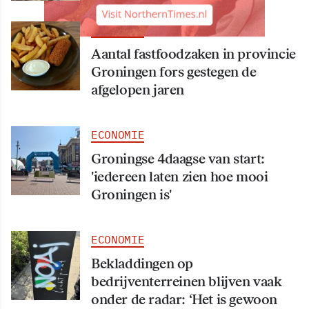
ECONOMIE
Aantal fastfoodzaken in provincie
Groningen fors gestegen de
afgelopen jaren
ECONOMIE
Groningse 4daagse van start:
'iedereen laten zien hoe mooi
Groningen is'
ECONOMIE
Bekladdingen op
bedrijventerreinen blijven vaak
onder de radar: ‘Het is gewoon