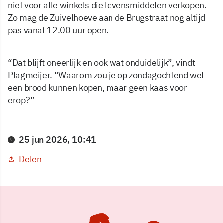
niet voor alle winkels die levensmiddelen verkopen.
Zo mag de Zuivelhoeve aan de Brugstraat nog altijd
pas vanaf 12.00 uur open.
“Dat blijft oneerlijk en ook wat onduidelijk”, vindt
Plagmeijer. “Waarom zou je op zondagochtend wel
een brood kunnen kopen, maar geen kaas voor
erop?”
25 jun 2026, 10:41
Delen