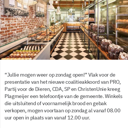
“Jullie mogen weer op zondag open!” Vlak voor de
presentatie van het nieuwe coalitieakkoord van PRO,
Partij voor de Dieren, CDA, SP en ChristenUnie kreeg
Plagmeijer een telefoontje van de gemeente. Winkels
die uitsluitend of voornamelijk brood en gebak
verkopen, mogen voortaan op zondag al vanaf 08.00
uur open in plaats van vanaf 12.00 uur.