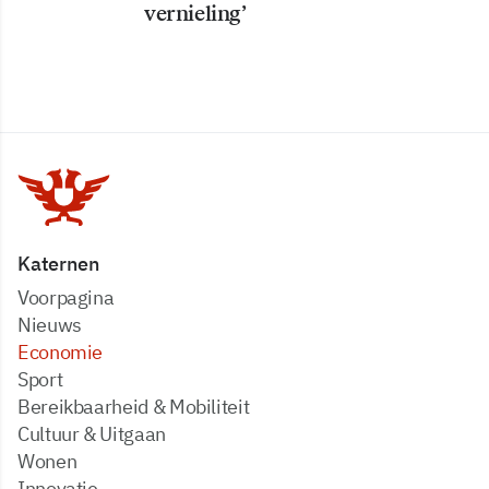
vernieling’
Katernen
Voorpagina
Nieuws
Economie
Sport
Bereikbaarheid & Mobiliteit
Cultuur & Uitgaan
Wonen
Innovatie