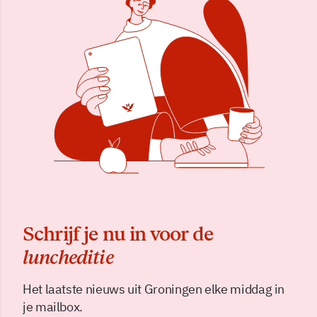
Schrijf je nu in voor de
luncheditie
Het laatste nieuws uit Groningen elke middag in
je mailbox.