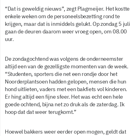
“Dat is geweldig nieuws”, zegt Plagmeijer. Het kostte
enkele weken om de personeelsbezetting rond te
krijgen, maar dat is inmiddels gelukt. Op zondag 5 juli
gaan de deuren daarom weer vroeg open, om 08.00
uur.
De zondagochtend was volgens de onderneemster
altijd een van de gezelligste momenten van de week.
“Studenten, sporters die net een rondje door het
Noorderplantsoen hadden gelopen, mensen die hun
hond uitlieten, vaders met een bakfiets vol kinderen.
Er hing altijd een fijne sfeer. Het was echt een hele
goede ochtend, bijna net zo druk als de zaterdag. Ik
hoop dat dat weer terugkomt.”
Hoewel bakkers weer eerder open mogen, geldt dat