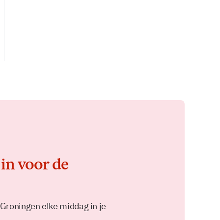
 in voor de
 Groningen elke middag in je