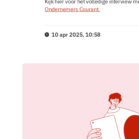
Kijk hier voor het volledige interview 
Ondernemers Courant.
10 apr 2025, 10:58