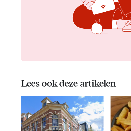
Lees ook deze artikelen