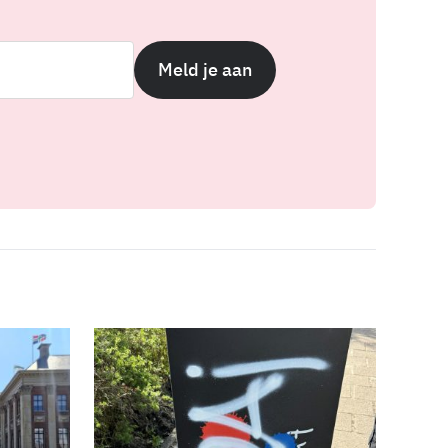
Meld je aan