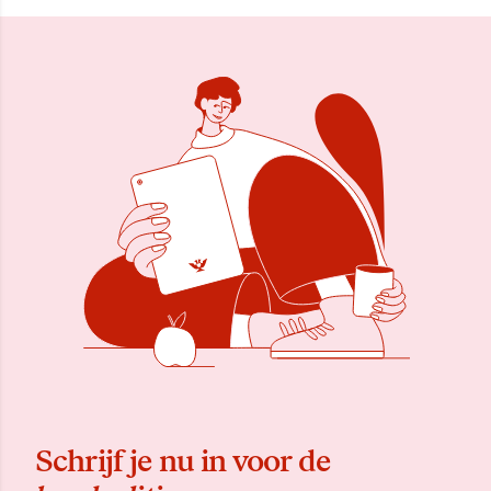
Schrijf je nu in voor de