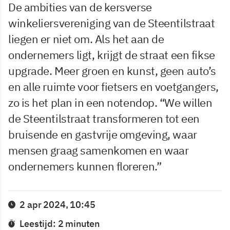
De ambities van de kersverse
winkeliersvereniging van de Steentilstraat
liegen er niet om. Als het aan de
ondernemers ligt, krijgt de straat een fikse
upgrade. Meer groen en kunst, geen auto’s
en alle ruimte voor fietsers en voetgangers,
zo is het plan in een notendop. “We willen
de Steentilstraat transformeren tot een
bruisende en gastvrije omgeving, waar
mensen graag samenkomen en waar
ondernemers kunnen floreren.”
2 apr 2024, 10:45
Leestijd: 2 minuten