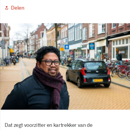
Delen
Dat zegt voorzitter en kartrekker van de