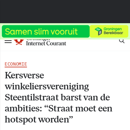
ECONOMIE
Kersverse
winkeliersvereniging
Steentilstraat barst van de
ambities: “Straat moet een
hotspot worden”