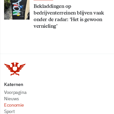
Bekladdingen op
bedrijventerreinen blijven vaak
onder de radar: ‘Het is gewoon
vernieling’
Katernen
Voorpagina
Nieuws
Economie
Sport