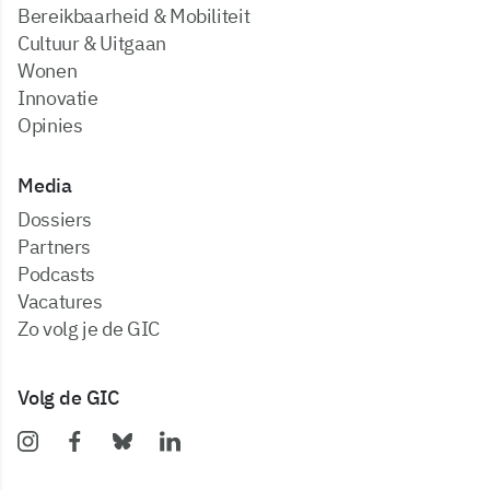
Bereikbaarheid & Mobiliteit
Cultuur & Uitgaan
Wonen
Innovatie
Opinies
Media
dossiers
partners
podcasts
vacatures
zo volg je de GIC
Volg de GIC