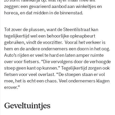
zeggen: een gevarieerd aanbod aan winkeltjes en
horeca, en dat midden in de binnenstad.
Tot zover de plussen, want de Steentilstraat kan
tegelijkertijd wel een behoorlijke opknapbeurt
gebruiken, vindt de voorzitter. Vooral het verkeer is
hem en de andere ondernemers een doorn in het oog.
Auto’s rijden er veel te hard en laten amper ruimte
over voor fietsers. “Die vervolgens door de verhoogde
stoep geen kant op kunnen.” Tegelijkertijd zorgen ook
fietsen voor veel overlast. “De stoepen staan er vol
mee, het is echt een chaos. Veel ondernemers klagen
erover.”
Geveltuintjes