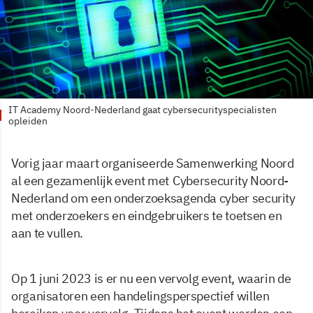
IT Academy Noord-Nederland gaat cybersecurityspecialisten
opleiden
Vorig jaar maart organiseerde Samenwerking Noord
al een gezamenlijk event met Cybersecurity Noord-
Nederland om een onderzoeksagenda cyber security
met onderzoekers en eindgebruikers te toetsen en
aan te vullen.
Op 1 juni 2023 is er nu een vervolg event, waarin de
organisatoren een handelingsperspectief willen