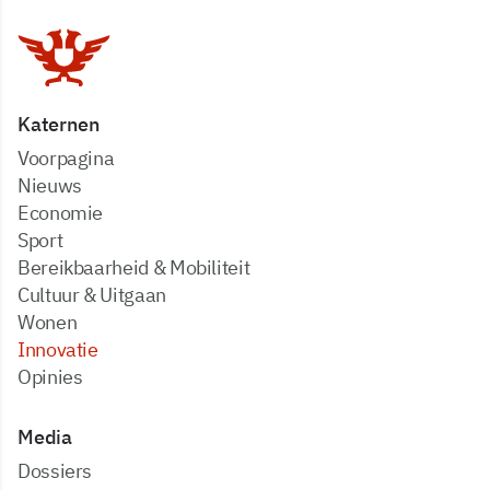
Katernen
Voorpagina
Nieuws
Economie
Sport
Bereikbaarheid & Mobiliteit
Cultuur & Uitgaan
Wonen
Innovatie
Opinies
Media
dossiers