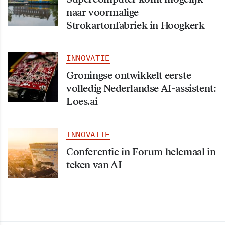
naar voormalige
Strokartonfabriek in Hoogkerk
INNOVATIE
Groningse ontwikkelt eerste
volledig Nederlandse AI-assistent:
Loes.ai
INNOVATIE
Conferentie in Forum helemaal in
teken van AI