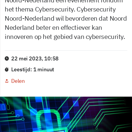
het thema Cybersecurity. Cybersecurity
Noord-Nederland wil bevorderen dat Noord
Nederland beter en effectiever kan
innoveren op het gebied van cybersecurity.
22 mei 2023, 10:58
Leestijd: 1 minuut
Delen