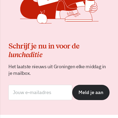
Schrijf je nu in voor de
luncheditie
Het laatste nieuws uit Groningen elke middag in
je mailbox.
Meld je aan