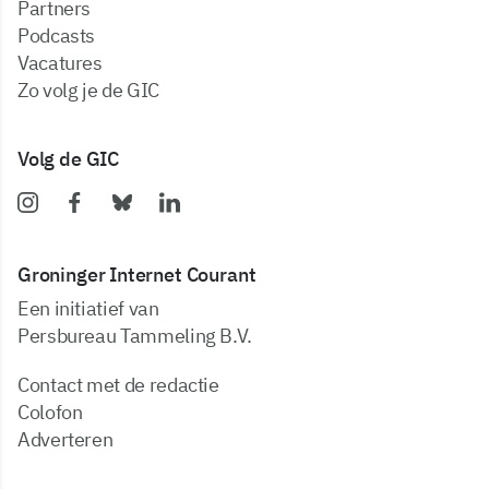
partners
podcasts
vacatures
zo volg je de GIC
Volg de GIC
Groninger Internet Courant
Een initiatief van
Persbureau Tammeling B.V.
Contact met de redactie
Colofon
Adverteren