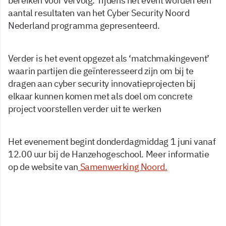
bereiken voor vervolg. Tijdens het event worden een
aantal resultaten van het Cyber Security Noord
Nederland programma gepresenteerd.
Verder is het event opgezet als ‘matchmakingevent’
waarin partijen die geïnteresseerd zijn om bij te
dragen aan cyber security innovatieprojecten bij
elkaar kunnen komen met als doel om concrete
project voorstellen verder uit te werken
Het evenement begint donderdagmiddag 1 juni vanaf
12.00 uur bij de Hanzehogeschool. Meer informatie
op de website van
Samenwerking Noord.