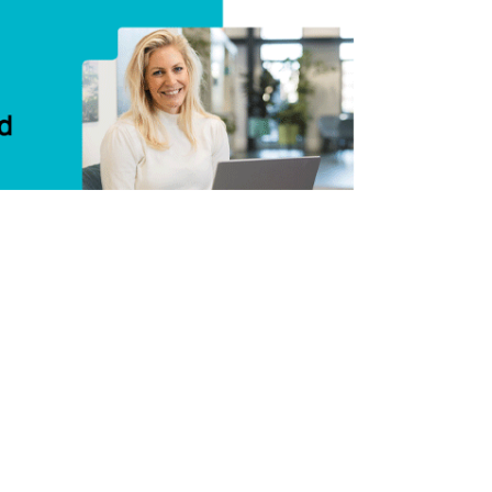
Delen