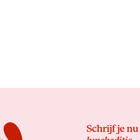
Schrijf je nu