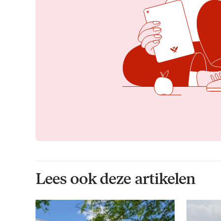
Lees ook deze artikelen