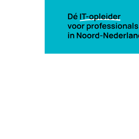
1 sep 2017, 09:39