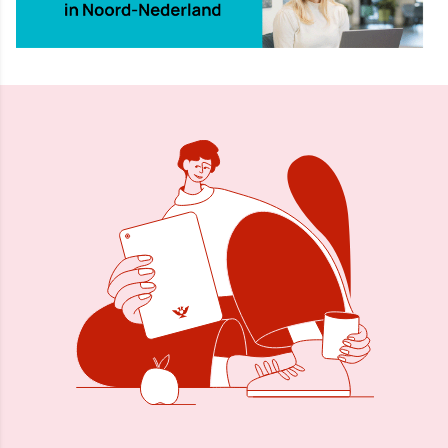
Delen