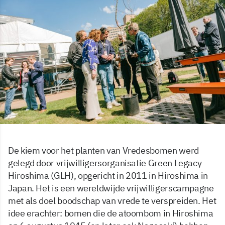
De kiem voor het planten van Vredesbomen werd
gelegd door vrijwilligersorganisatie Green Legacy
Hiroshima (GLH), opgericht in 2011 in Hiroshima in
Japan. Het is een wereldwijde vrijwilligerscampagne
met als doel boodschap van vrede te verspreiden. Het
idee erachter: bomen die de atoombom in Hiroshima