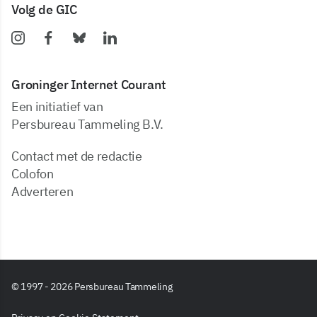
Volg de GIC
Groninger Internet Courant
Een initiatief van
Persbureau Tammeling B.V.
Contact met de redactie
Colofon
Adverteren
© 1997 - 2026 Persbureau Tammeling