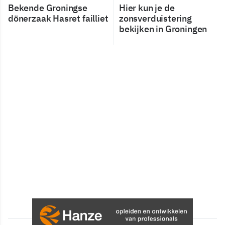
Bekende Groningse
Hier kun je de
dönerzaak Hasret failliet
zonsverduistering
bekijken in Groningen