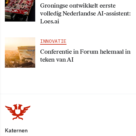
Groningse ontwikkelt eerste
volledig Nederlandse AI-assistent:
Loes.ai
INNOVATIE
Conferentie in Forum helemaal in
teken van AI
Katernen