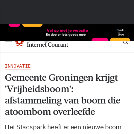
INNOVATIE
Gemeente Groningen krijgt
'Vrijheidsboom':
afstammeling van boom die
atoombom overleefde
Het Stadspark heeft er een nieuwe boom