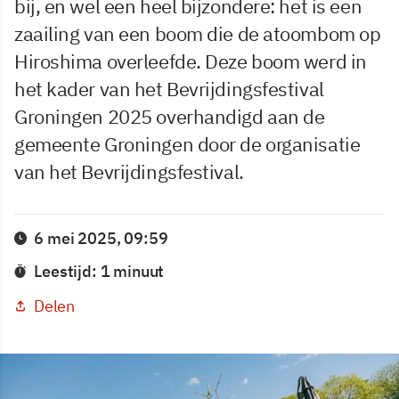
bij, en wel een heel bijzondere: het is een
zaailing van een boom die de atoombom op
Hiroshima overleefde. Deze boom werd in
het kader van het Bevrijdingsfestival
Groningen 2025 overhandigd aan de
gemeente Groningen door de organisatie
van het Bevrijdingsfestival.
6 mei 2025, 09:59
Leestijd: 1 minuut
Delen