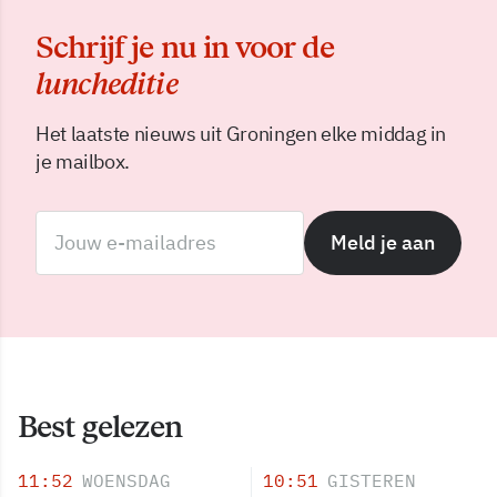
Schrijf je nu in voor de
luncheditie
Het laatste nieuws uit Groningen elke middag in
je mailbox.
Meld je aan
Best gelezen
11:52
WOENSDAG
10:51
GISTEREN