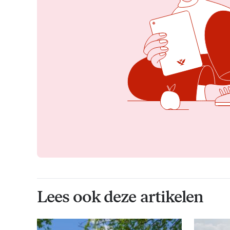
Lees ook deze artikelen