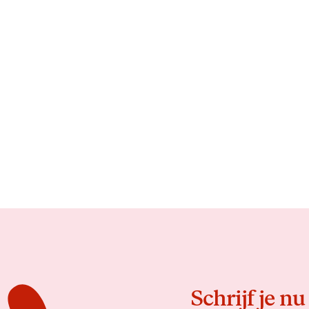
Schrijf je nu