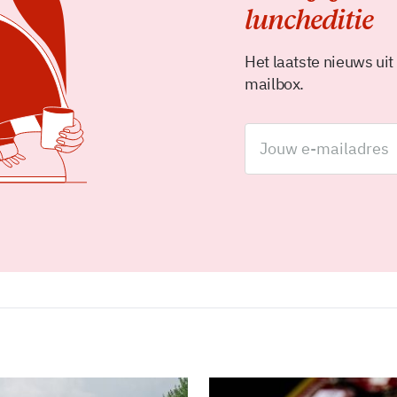
luncheditie
Het laatste nieuws uit
mailbox.