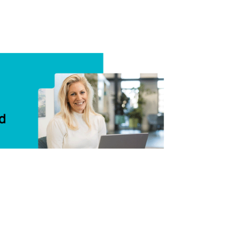
Delen