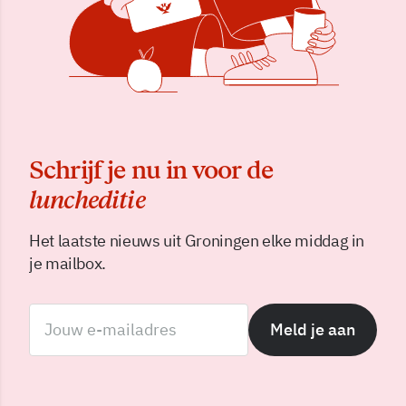
Schrijf je nu in voor de
luncheditie
Het laatste nieuws uit Groningen elke middag in
je mailbox.
Meld je aan