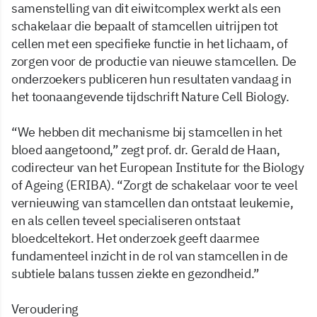
samenstelling van dit eiwitcomplex werkt als een
schakelaar die bepaalt of stamcellen uitrijpen tot
cellen met een specifieke functie in het lichaam, of
zorgen voor de productie van nieuwe stamcellen. De
onderzoekers publiceren hun resultaten vandaag in
het toonaangevende tijdschrift Nature Cell Biology.
“We hebben dit mechanisme bij stamcellen in het
bloed aangetoond,” zegt prof. dr. Gerald de Haan,
codirecteur van het European Institute for the Biology
of Ageing (ERIBA). “Zorgt de schakelaar voor te veel
vernieuwing van stamcellen dan ontstaat leukemie,
en als cellen teveel specialiseren ontstaat
bloedceltekort. Het onderzoek geeft daarmee
fundamenteel inzicht in de rol van stamcellen in de
subtiele balans tussen ziekte en gezondheid.”
Veroudering