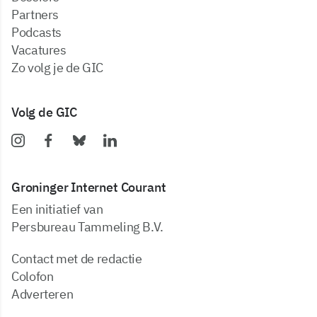
partners
podcasts
vacatures
zo volg je de GIC
Volg de GIC
Groninger Internet Courant
Een initiatief van
Persbureau Tammeling B.V.
Contact met de redactie
Colofon
Adverteren