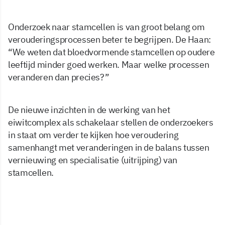
Onderzoek naar stamcellen is van groot belang om
verouderingsprocessen beter te begrijpen. De Haan:
“We weten dat bloedvormende stamcellen op oudere
leeftijd minder goed werken. Maar welke processen
veranderen dan precies?”
De nieuwe inzichten in de werking van het
eiwitcomplex als schakelaar stellen de onderzoekers
in staat om verder te kijken hoe veroudering
samenhangt met veranderingen in de balans tussen
vernieuwing en specialisatie (uitrijping) van
stamcellen.