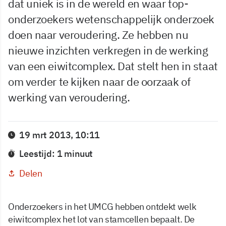
dat uniek is in de wereld en waar top-
onderzoekers wetenschappelijk onderzoek
doen naar veroudering. Ze hebben nu
nieuwe inzichten verkregen in de werking
van een eiwitcomplex. Dat stelt hen in staat
om verder te kijken naar de oorzaak of
werking van veroudering.
19 mrt 2013, 10:11
Leestijd: 1 minuut
Delen
Onderzoekers in het UMCG hebben ontdekt welk
eiwitcomplex het lot van stamcellen bepaalt. De