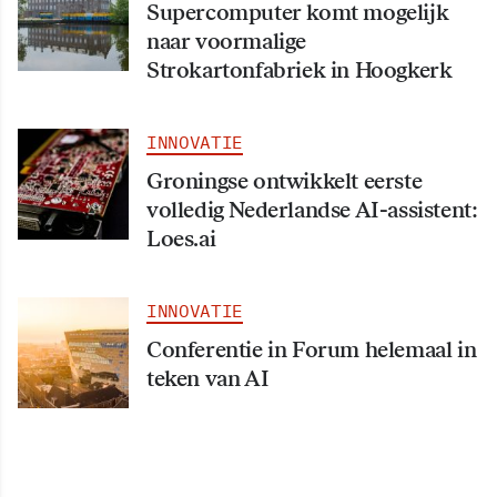
Supercomputer komt mogelijk
naar voormalige
Strokartonfabriek in Hoogkerk
INNOVATIE
Groningse ontwikkelt eerste
volledig Nederlandse AI-assistent:
Loes.ai
INNOVATIE
Conferentie in Forum helemaal in
teken van AI