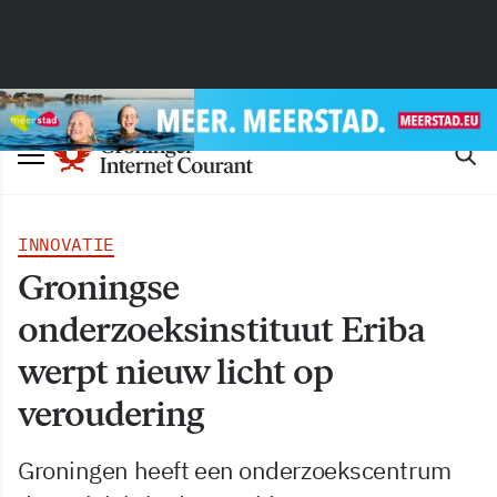
INNOVATIE
Groningse
onderzoeksinstituut Eriba
werpt nieuw licht op
veroudering
Groningen heeft een onderzoekscentrum