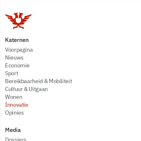
Katernen
Voorpagina
Nieuws
Economie
Sport
Bereikbaarheid & Mobiliteit
Cultuur & Uitgaan
Wonen
Innovatie
Opinies
Media
dossiers